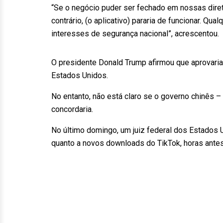
“Se o negócio puder ser fechado em nossas dire
contrário, (o aplicativo) pararia de funcionar. Q
interesses de segurança nacional”, acrescentou.
O presidente Donald Trump afirmou que aprovaria 
Estados Unidos.
No entanto, não está claro se o governo chinês 
concordaria.
No último domingo, um juiz federal dos Estados
quanto a novos downloads do TikTok, horas antes