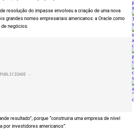
 de resolução do impasse envolveu a criação de uma nova
 dois grandes nomes empresariais americanos: a Oracle como
a de negócios.
nde resultado”, porque “construiria uma empresa de nível
a por investidores americanos”.