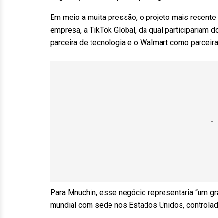
Em meio a muita pressão, o projeto mais recente
empresa, a TikTok Global, da qual participariam
parceira de tecnologia e o Walmart como parceir
Para Mnuchin, esse negócio representaria “um gra
mundial com sede nos Estados Unidos, controlad