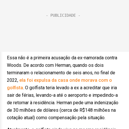
Essa não é a primeira acusação da ex-namorada contra
Woods. De acordo com Herman, quando os dois
terminaram o relacionamento de seis anos, no final de
2022,
ela foi expulsa da casa onde morava com o
golfista
. O golfista teria levado a ex a acreditar que iria
sair de férias, levando-a até o aeroporto e impedindo-a
de retornar à residência. Herman pede uma indenização
de 30 milhões de dólares (cerca de R$148 milhões na
cotação atual) como compensação pela situação.