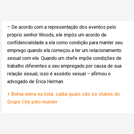
– De acordo com a representação dos eventos pelo
próprio senhor Woods, ele impôs um acordo de
confidencialidade a ela como condição para manter seu
emprego quando ela começou a ter um relacionamento
sexual com ele. Quando um chefe impõe condições de
trabalho diferentes a seu empregado por causa de sua
relação sexual, isso é assédio sexual – afirmou o
advogado de Erica Herman.
+ Bahia entra na lista: saiba quais são os clubes do
Grupo City pelo mundo