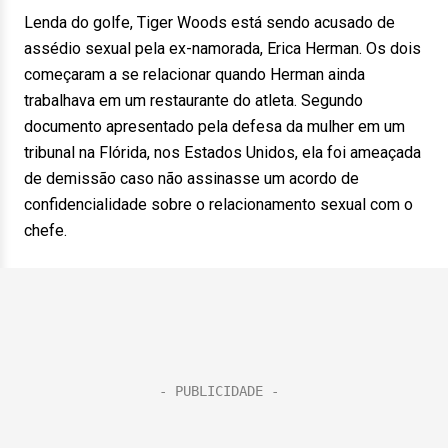
Lenda do golfe, Tiger Woods está sendo acusado de
assédio sexual pela ex-namorada, Erica Herman. Os dois
começaram a se relacionar quando Herman ainda
trabalhava em um restaurante do atleta. Segundo
documento apresentado pela defesa da mulher em um
tribunal na Flórida, nos Estados Unidos, ela foi ameaçada
de demissão caso não assinasse um acordo de
confidencialidade sobre o relacionamento sexual com o
chefe.