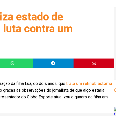
liza estado de
e luta contra um
ração da filha Lua, de dois anos, que
trata um retinoblastoma
 graças as observações do jornalista de que algo estaria
apresentador do Globo Esporte atualizou o quadro da filha em