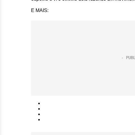
E MAIS: