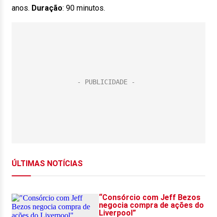
anos.
Duração
: 90 minutos.