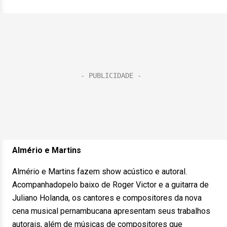
Almério e Martins
Almério e Martins fazem show acústico e autoral.
Acompanhadopelo baixo de Roger Victor e a guitarra de
Juliano Holanda, os cantores e compositores da nova
cena musical pernambucana apresentam seus trabalhos
autorais, além de músicas de compositores que