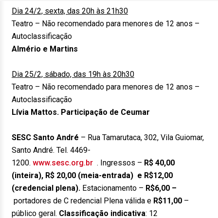
Dia 24/2, sexta, das 20h às 21h30
Teatro – Não recomendado para menores de 12 anos –
Autoclassificação
Almério e Martins
Dia 25/2, sábado, das 19h às 20h30
Teatro – Não recomendado para menores de 12 anos –
Autoclassificação
Lívia Mattos. Participação de Ceumar
SESC Santo André
– Rua Tamarutaca, 302, Vila Guiomar,
Santo André. Tel. 4469-
1200.
www.sesc.org.br
. Ingressos –
R$ 40,00
(inteira), R$ 20,00 (meia-entrada)
e R$12,00
(credencial plena).
Estacionamento –
R$6,00 –
portadores de C redencial Plena válida e
R$11,00
–
público geral.
Classificação indicativa
: 12