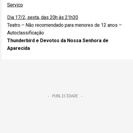
Serviço
Dia 17/2, sexta, das 20h às 21h30
Teatro – Não recomendado para menores de 12 anos –
Autoclassificação
Thunderbird e Devotos da Nossa Senhora de
Aparecida