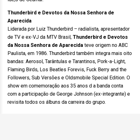
Thunderbird e Devotos da Nossa Senhora de
Aparecida
Liderada por Luiz Thunderbird – radialista, apresentador
de TV e ex-VJ da MTV Brasil,
Thunderbird e Devotos
da Nossa Senhora de Aparecida
teve origem no ABC
Paulista, em 1986. Thunderbird também integra mais oito
bandas: Aerosol, Tarântulas e Tarantinos, Pork-a-Light,
Flaming Birds, Los Beatles Forevis, Fuck Berry and the
Followers, Sub Versões e Oldsmobile Special Edition. O
show em comemoração aos 35 anos d a banda conta
com a participação de George Johnson (ex-integrante) e
revisita todos os álbuns da carreira do grupo.