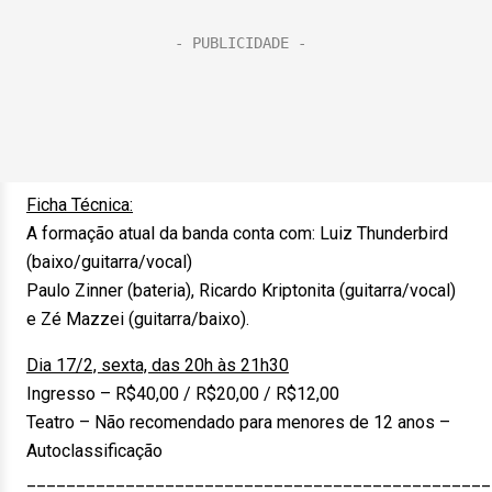
Ficha Técnica:
A formação atual da banda conta com: Luiz Thunderbird
(baixo/guitarra/vocal)
Paulo Zinner (bateria), Ricardo Kriptonita (guitarra/vocal)
e Zé Mazzei (guitarra/baixo).
Dia 17/2, sexta, das 20h às 21h30
Ingresso – R$40,00 / R$20,00 / R$12,00
Teatro – Não recomendado para menores de 12 anos –
Autoclassificação
_______________________________________________