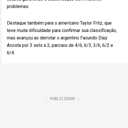
problemas.
Destaque também para o americano Taylor Fritz, que
teve muita dificuldade para confirmar sua classificação,
mas avançou ao derrotar o argentino Facundo Díaz
Acosta por 3 sets a 2, parciais de 4/6, 6/3, 3/6, 6/2 e
6/4.