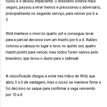
russo e o deixou impaciente. O brasileiro esteve mais
seguro, passou a errar menos e pressionou o adversário,
principalmente no segundo serviço, para vencer por 6 a
3.
Wild manteve o nível no quarto set e conseguiu levar
para a parcial decisiva com um triunfo por 6 a 4. Rublev
colocou a cabeça no lugar e teve, no quinto set, quatro
match points para vencer, mas todos foram salvos pelo
brasileiro, que levou o duelo para o tiebreak.
A classificação chegou a estar nas mãos de Wild, que
abriu 3 a 0 de vantagem, mas o russo se manteve firme e
foi decisivo no saque para confirmar a vaga vencendo
por 10 a 6.