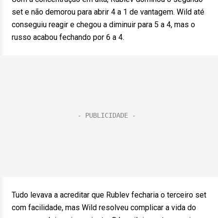
set e não demorou para abrir 4 a 1 de vantagem. Wild até
conseguiu reagir e chegou a diminuir para 5 a 4, mas o
russo acabou fechando por 6 a 4.
Tudo levava a acreditar que Rublev fecharia o terceiro set
com facilidade, mas Wild resolveu complicar a vida do