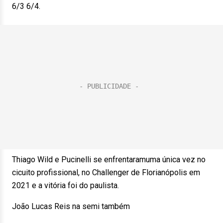
6/3 6/4.
Thiago Wild e Pucinelli se enfrentaramuma única vez no
cicuito profissional, no Challenger de Florianópolis em
2021 e a vitória foi do paulista.
João Lucas Reis na semi também