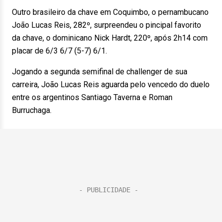
Outro brasileiro da chave em Coquimbo, o pernambucano
João Lucas Reis, 282º, surpreendeu o pincipal favorito
da chave, o dominicano Nick Hardt, 220º, após 2h14 com
placar de 6/3 6/7 (5-7) 6/1.
Jogando a segunda semifinal de challenger de sua
carreira, João Lucas Reis aguarda pelo vencedo do duelo
entre os argentinos Santiago Taverna e Roman
Burruchaga.