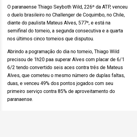
O paranaense Thiago Seyboth Wild, 226º da ATP, venceu
o duelo brasileiro no Challenger de Coquimbo, no Chile,
diante do paulista Mateus Alves, 577º, e está na
semifinal do torneio, a segunda consecutiva e a quarta
nos últimos cinco torneios que disputou.
Abrindo a pogramação do dia no torneio, Thiago Wild
precisou de 1h20 paa superar Alves com placar de 6/1
6/2 tendo convertido seis aces contra três de Mateus
Alves, que cometeu o mesmo número de duplas faltas,
duas, e venceu 49% dos pontos jogados com seu
primeiro serviço contra 85% de aproveitamento do
paranaense.