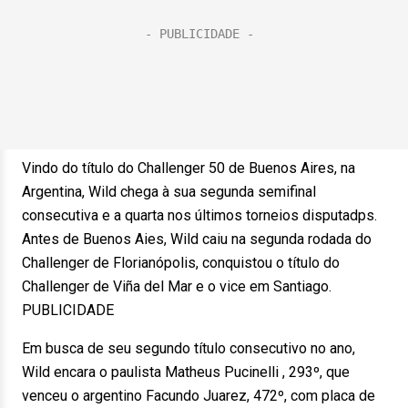
Vindo do título do Challenger 50 de Buenos Aires, na
Argentina, Wild chega à sua segunda semifinal
consecutiva e a quarta nos últimos torneios disputadps.
Antes de Buenos Aies, Wild caiu na segunda rodada do
Challenger de Florianópolis, conquistou o título do
Challenger de Viña del Mar e o vice em Santiago.
PUBLICIDADE
Em busca de seu segundo título consecutivo no ano,
Wild encara o paulista Matheus Pucinelli , 293º, que
venceu o argentino Facundo Juarez, 472º, com placa de