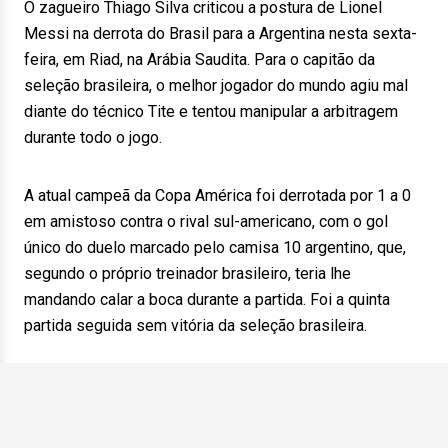
O zagueiro Thiago Silva criticou a postura de Lionel
Messi na derrota do Brasil para a Argentina nesta sexta-
feira, em Riad, na Arábia Saudita. Para o capitão da
seleção brasileira, o melhor jogador do mundo agiu mal
diante do técnico Tite e tentou manipular a arbitragem
durante todo o jogo.
A atual campeã da Copa América foi derrotada por 1 a 0
em amistoso contra o rival sul-americano, com o gol
único do duelo marcado pelo camisa 10 argentino, que,
segundo o próprio treinador brasileiro, teria lhe
mandando calar a boca durante a partida. Foi a quinta
partida seguida sem vitória da seleção brasileira.