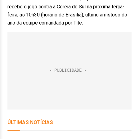
recebe o jogo contra a Coreia do Sul na próxima terça-
feira, às 10h30 (horário de Brasília), último amistoso do
ano da equipe comandada por Tite.