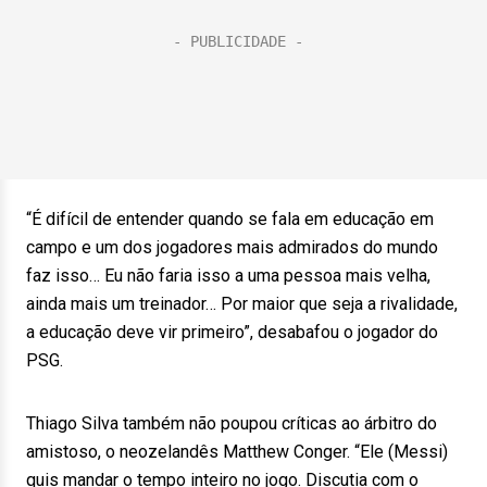
“É difícil de entender quando se fala em educação em
campo e um dos jogadores mais admirados do mundo
faz isso… Eu não faria isso a uma pessoa mais velha,
ainda mais um treinador… Por maior que seja a rivalidade,
a educação deve vir primeiro”, desabafou o jogador do
PSG.
Thiago Silva também não poupou críticas ao árbitro do
amistoso, o neozelandês Matthew Conger. “Ele (Messi)
quis mandar o tempo inteiro no jogo. Discutia com o