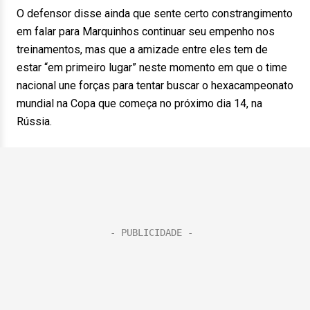
O defensor disse ainda que sente certo constrangimento
em falar para Marquinhos continuar seu empenho nos
treinamentos, mas que a amizade entre eles tem de
estar “em primeiro lugar” neste momento em que o time
nacional une forças para tentar buscar o hexacampeonato
mundial na Copa que começa no próximo dia 14, na
Rússia.