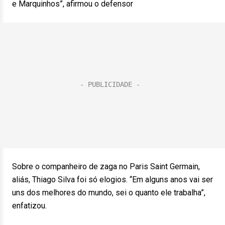
e Marquinhos”, afirmou o defensor
Sobre o companheiro de zaga no Paris Saint Germain,
aliás, Thiago Silva foi só elogios. “Em alguns anos vai ser
uns dos melhores do mundo, sei o quanto ele trabalha”,
enfatizou.