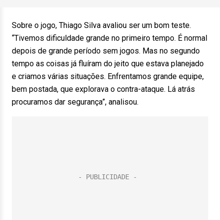
Sobre o jogo, Thiago Silva avaliou ser um bom teste.
“Tivemos dificuldade grande no primeiro tempo. É normal
depois de grande período sem jogos. Mas no segundo
tempo as coisas já fluíram do jeito que estava planejado
e criamos várias situações. Enfrentamos grande equipe,
bem postada, que explorava o contra-ataque. Lá atrás
procuramos dar segurança”, analisou.