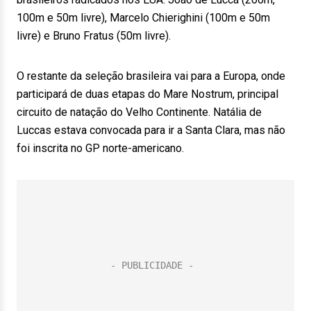
100m e 50m livre), Marcelo Chierighini (100m e 50m
livre) e Bruno Fratus (50m livre).
O restante da seleção brasileira vai para a Europa, onde
participará de duas etapas do Mare Nostrum, principal
circuito de natação do Velho Continente. Natália de
Luccas estava convocada para ir a Santa Clara, mas não
foi inscrita no GP norte-americano.