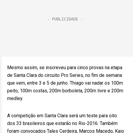
Mesmo assim, se inscreveu para cinco provas na etapa
de Santa Clara do circuito Pro Series, no fim de semana
que vem, entre 3 e 5 de junho. Thiago vai nadar os 100m
peito, 100m costas, 200m borboleta, 200m livre e 200m
medley.
A competição em Santa Clara será um teste para oito
dos 33 brasileiros que estarão no Rio-2016. Também
foram convocados Tales Cerdeira, Marcos Macedo, Kaio