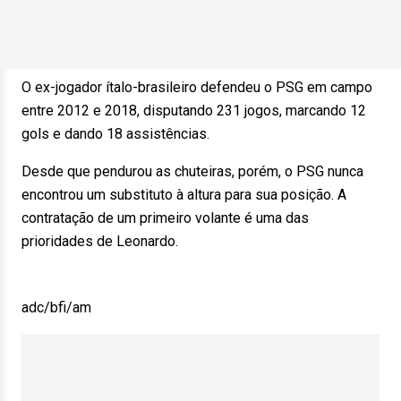
O ex-jogador ítalo-brasileiro defendeu o PSG em campo
entre 2012 e 2018, disputando 231 jogos, marcando 12
gols e dando 18 assistências.
Desde que pendurou as chuteiras, porém, o PSG nunca
encontrou um substituto à altura para sua posição. A
contratação de um primeiro volante é uma das
prioridades de Leonardo.
adc/bfi/am