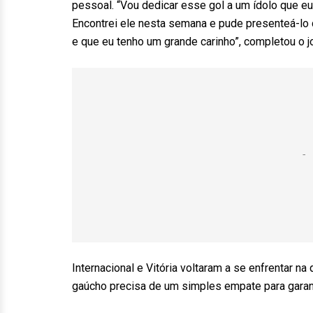
pessoal. “Vou dedicar esse gol a um ídolo que eu
Encontrei ele nesta semana e pude presenteá-lo
e que eu tenho um grande carinho”, completou o j
Internacional e Vitória voltaram a se enfrentar na 
gaúcho precisa de um simples empate para garanti