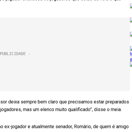
fessor deixa sempre bem claro que precisamos estar preparados
jogadores, mas um elenco muito qualificado”, disse o meia.
 ao ex-jogador e atualmente senador, Romário, de quem é amigo