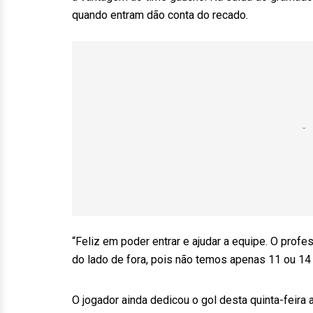
quando entram dão conta do recado.
“Feliz em poder entrar e ajudar a equipe. O pro
do lado de fora, pois não temos apenas 11 ou 14 
O jogador ainda dedicou o gol desta quinta-feira