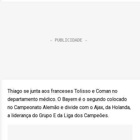
Thiago se junta aos franceses Tolisso e Coman no
departamento médico. O Bayern é o segundo colocado
no Campeonato Alemão e divide com o Ajax, da Holanda,
a liderança do Grupo E da Liga dos Campeões.