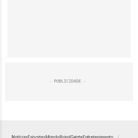
Notícias
Esportes
Mundo
Brasil
Gente
Entretenimento