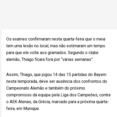
Os exames confirmaram nesta quarta-feira que o meia
tem uma lesão no local, mas não estimaram um tempo
para que ele volte aos gramados. Segundo o clube
alemão, Thiago ficara fora por “várias semanas”.
Assim, Thiago, que jogou 14 das 15 partidas do Bayern
nesta temporada, deve ser ausência dos confrontos do
Campeonato Alemão e também do próximo
compromisso da equipe pela Liga dos Campeões, contra
o AEK Atenas, da Grécia, marcado para a próxima quarta-
feira, em Munique.