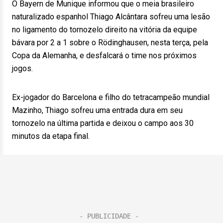
O Bayern de Munique informou que o meia brasileiro
naturalizado espanhol Thiago Alcântara sofreu uma lesão
no ligamento do tornozelo direito na vitória da equipe
bávara por 2 a 1 sobre o Rödinghausen, nesta terça, pela
Copa da Alemanha, e desfalcará o time nos próximos
jogos.
Ex-jogador do Barcelona e filho do tetracampeão mundial
Mazinho, Thiago sofreu uma entrada dura em seu
tornozelo na última partida e deixou o campo aos 30
minutos da etapa final.