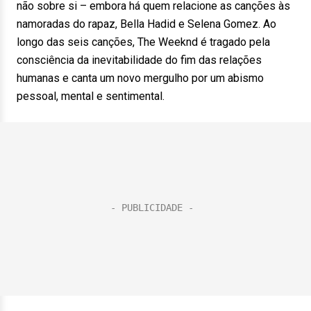
não sobre si – embora há quem relacione as canções às
namoradas do rapaz, Bella Hadid e Selena Gomez. Ao
longo das seis canções, The Weeknd é tragado pela
consciência da inevitabilidade do fim das relações
humanas e canta um novo mergulho por um abismo
pessoal, mental e sentimental.