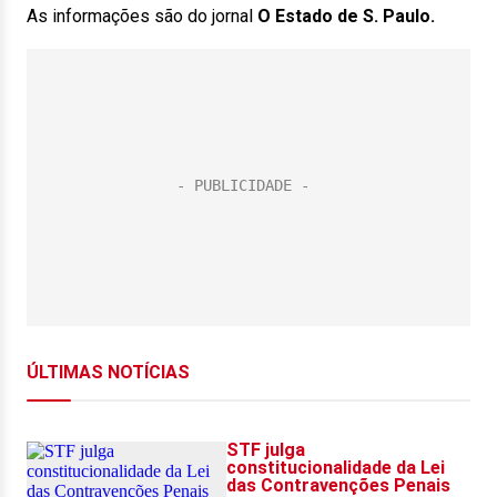
As informações são do jornal
O Estado de S. Paulo.