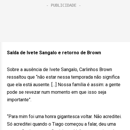
Saída de Ivete Sangalo e retorno de Brown
Sobre a ausência de Ivete Sangalo, Carlinhos Brown
ressaltou que “não estar nessa temporada não significa
que ela está ausente. […] Nossa família é assim: a gente
pode se revezar num momento em que isso seja
importante”.
“Para mim foi uma honra gigantesca voltar. Não acreditei.
Só acreditei quando o Tiago começou a falar, deu uma