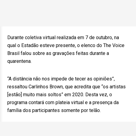
Durante coletiva virtual realizada em 7 de outubro, na
qual o Estadão esteve presente, o elenco do The Voice
Brasil falou sobre as gravações feitas durante a
quarentena.
“A distância não nos impede de tecer as opiniões”,
ressaltou Carlinhos Brown, que acredita que “os artistas
[estão] muito mais soltos” em 2020. Desta vez, o
programa contará com plateia virtual e a presença da
família dos participantes somente por telão.