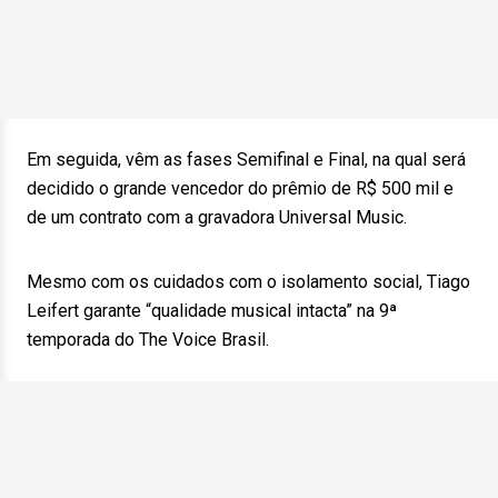
Em seguida, vêm as fases Semifinal e Final, na qual será
decidido o grande vencedor do prêmio de R$ 500 mil e
de um contrato com a gravadora Universal Music.
Mesmo com os cuidados com o isolamento social, Tiago
Leifert garante “qualidade musical intacta” na 9ª
temporada do The Voice Brasil.