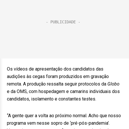
Os vídeos de apresentação dos candidatos das
audições às cegas foram produzidos em gravação
remota. A produção ressalta seguir protocolos da
Globo
e da OMS, com hospedagem e camarins individuais dos
candidatos, isolamento e constantes testes.
“A gente quer a volta ao próximo normal. Acho que nosso
programa vem nesse sopro de ‘pré-pós-pandemia’.