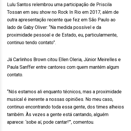
Lulu Santos relembrou uma participação de Priscila
Tossan em seu show no Rock In Rio em 2017, além de
outra apresentação recente que fez em São Paulo ao
lado de Gaby Oliver: “Na medida possível e da
proximidade pessoal e de Estado, eu, particularmente,
continuo tendo contato”.
Já Carlinhos Brown citou Ellen Oleria, Júnior Meirelles e
Paula Sanffer entre cantores com quem mantém algum
contato.
“Nós estamos ali enquanto técnicos, mas a proximidade
musical é inerente a nossas opiniões. No meu caso,
continuo encontrando toda essa gente, dos times alheios
também. Às vezes a gente está cantando, alguém
aparece: ‘sobe aí, pode cantar!'”, comentou.