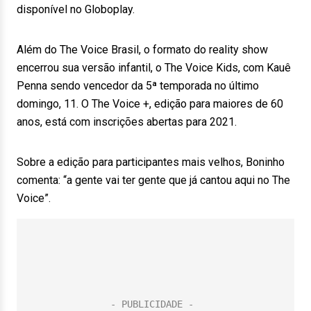
disponível no Globoplay.
Além do The Voice Brasil, o formato do reality show
encerrou sua versão infantil, o The Voice Kids, com Kauê
Penna sendo vencedor da 5ª temporada no último
domingo, 11. O The Voice +, edição para maiores de 60
anos, está com inscrições abertas para 2021.
Sobre a edição para participantes mais velhos, Boninho
comenta: “a gente vai ter gente que já cantou aqui no The
Voice”.