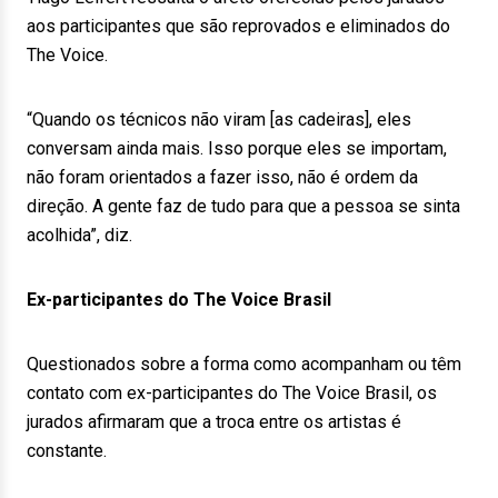
aos participantes que são reprovados e eliminados do
The Voice.
“Quando os técnicos não viram [as cadeiras], eles
conversam ainda mais. Isso porque eles se importam,
não foram orientados a fazer isso, não é ordem da
direção. A gente faz de tudo para que a pessoa se sinta
acolhida”, diz.
Ex-participantes do The Voice Brasil
Questionados sobre a forma como acompanham ou têm
contato com ex-participantes do The Voice Brasil, os
jurados afirmaram que a troca entre os artistas é
constante.