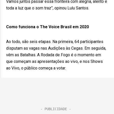
Vamos juntos passar essa fronteira com alegria, alento e
toda a luz que o som traz”, opinou Lulu Santos.
Como funciona o The Voice Brasil em 2020
Ao todo, são seis etapas. Na primeira, 64 participantes
disputam as vagas nas Audições às Cegas. Em seguida,
vêm as Batalhas. A Rodada de Fogo é o momento em
que começam as apresentações ao vivo, e nos Shows
ao Vivo, o público começa a votar.