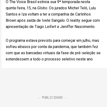
O The Voice Brasil estreia sua 9ª temporada nesta
quinta-feira, 15, na
Globo
. Os jurados Michel Teló, Lulu
Santos e Iza voltam a ter a companhia de Carlinhos
Brown após saída de Ivete Sangalo. O reality segue com
apresentação de Tiago Leifert e Jeniffer Nascimento.
O programa estava previsto para começar em julho, mas
sofreu atrasos por conta da pandemia, que também fez
com que as bancadas virtuais da fase de pré-seleção se
estendessem a todo o processo seletivo neste ano.