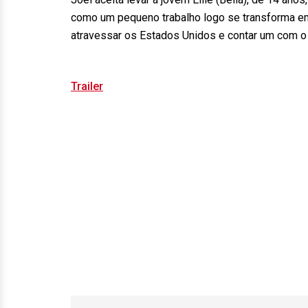
como um pequeno trabalho logo se transforma em
atravessar os Estados Unidos e contar um com o 
Trailer