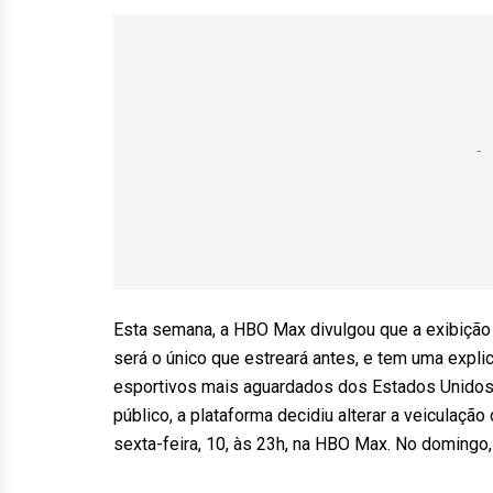
Esta semana, a HBO Max divulgou que a exibição 
será o único que estreará antes, e tem uma expli
esportivos mais aguardados dos Estados Unidos. 
público, a plataforma decidiu alterar a veiculação
sexta-feira, 10, às 23h, na HBO Max. No domingo