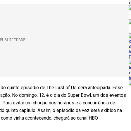
do quinto episódio de The Last of Us será antecipada. Esse
cação. No domingo, 12, é o dia do Super Bowl, um dos eventos
Para evitar um choque nos horários e a concorrência de
 do quinto capítulo. Assim, o episódio da vez será exibido na
, como vinha acontecendo, chegará ao canal HBO.