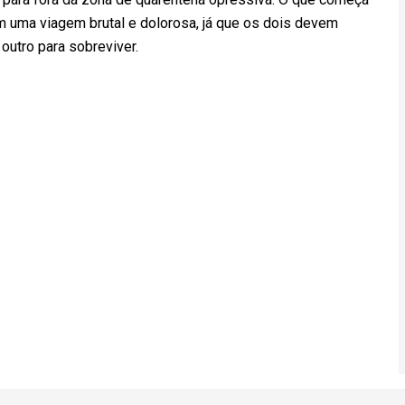
 uma viagem brutal e dolorosa, já que os dois devem
outro para sobreviver.