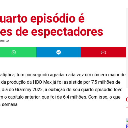
Quarto episódio é
ões de espectadores
mento
calíptica, tem conseguido agradar cada vez um número maior de
o da produção da HBO Max já foi assistida por 7,5 milhões de
, dia do Grammy 2023, a exibição de seu quarto episódio teve
capítulo anterior, que foi de 6,4 milhões. Com isso, o que
a semana.