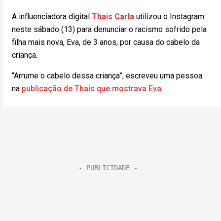
A influenciadora digital
Thais Carla
utilizou o Instagram
neste sábado (13) para denunciar o racismo sofrido pela
filha mais nova, Eva, de 3 anos, por causa do cabelo da
criança.
“Arrume o cabelo dessa criança”, escreveu uma pessoa
na
publicação de Thais que mostrava Eva
.