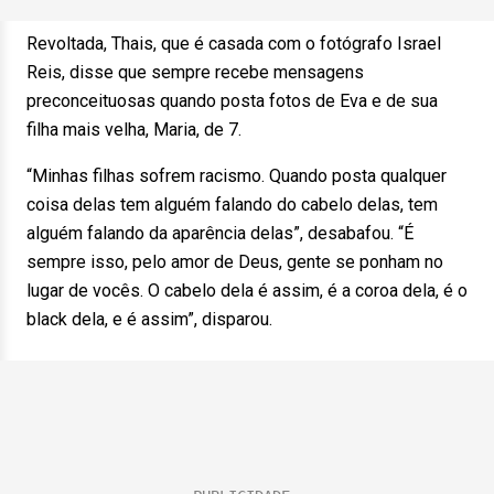
Revoltada, Thais, que é casada com o fotógrafo Israel
Reis, disse que sempre recebe mensagens
preconceituosas quando posta fotos de Eva e de sua
filha mais velha, Maria, de 7.
“Minhas filhas sofrem racismo. Quando posta qualquer
coisa delas tem alguém falando do cabelo delas, tem
alguém falando da aparência delas”, desabafou. “É
sempre isso, pelo amor de Deus, gente se ponham no
lugar de vocês. O cabelo dela é assim, é a coroa dela, é o
black dela, e é assim”, disparou.