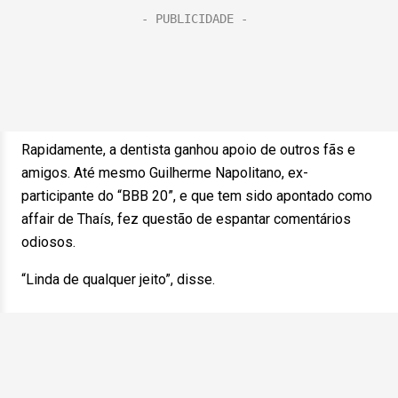
Rapidamente, a dentista ganhou apoio de outros fãs e
amigos. Até mesmo Guilherme Napolitano, ex-
participante do “BBB 20”, e que tem sido apontado como
affair de Thaís, fez questão de espantar comentários
odiosos.
“Linda de qualquer jeito”, disse.