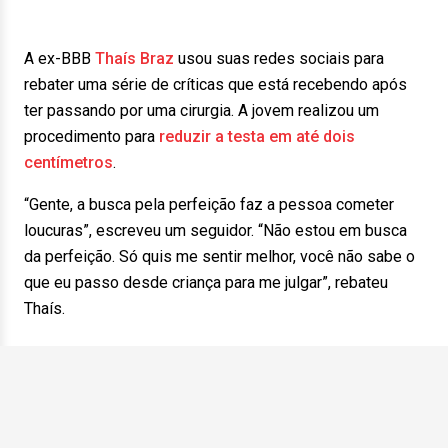
A ex-BBB
Thaís Braz
usou suas redes sociais para
rebater uma série de críticas que está recebendo após
ter passando por uma cirurgia. A jovem realizou um
procedimento para
reduzir a testa em até dois
centímetros
.
“Gente, a busca pela perfeição faz a pessoa cometer
loucuras”, escreveu um seguidor. “Não estou em busca
da perfeição. Só quis me sentir melhor, você não sabe o
que eu passo desde criança para me julgar”, rebateu
Thaís.