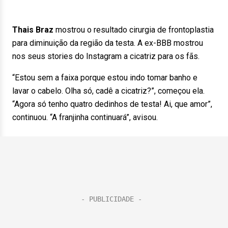
Thais Braz
mostrou o resultado cirurgia de frontoplastia
para diminuição da região da testa. A ex-BBB mostrou
nos seus stories do Instagram a cicatriz para os fãs.
“Estou sem a faixa porque estou indo tomar banho e
lavar o cabelo. Olha só, cadê a cicatriz?”, começou ela.
“Agora só tenho quatro dedinhos de testa! Ai, que amor”,
continuou. “A franjinha continuará”, avisou.