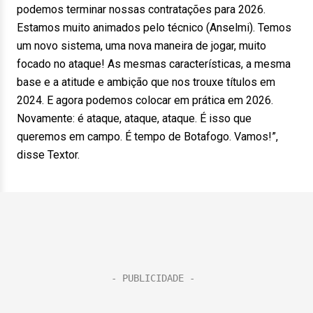
podemos terminar nossas contratações para 2026.
Estamos muito animados pelo técnico (Anselmi). Temos
um novo sistema, uma nova maneira de jogar, muito
focado no ataque! As mesmas características, a mesma
base e a atitude e ambição que nos trouxe títulos em
2024. E agora podemos colocar em prática em 2026.
Novamente: é ataque, ataque, ataque. É isso que
queremos em campo. É tempo de Botafogo. Vamos!”,
disse Textor.