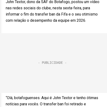
John Textor, dono da SAF do Botafogo, postou um vídeo
nas redes sociais do clube, nesta sexta-feira, para
informar o fim do transfer ban da Fifa e o seu otimismo
com relação o desempenho da equipe em 2026.
“Olá, botafoguenses. Aqui é John Textor e tenho ótimas
notícias para vocês. O transfer ban foi retirado e