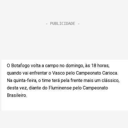
O Botafogo volta a campo no domingo, às 18 horas,
quando vai enfrentar o Vasco pelo Campeonato Carioca.
Na quinta-feira, o time terá pela frente mais um clássico,
desta vez, diante do Fluminense pelo Campeonato
Brasileiro.