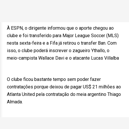
À ESPN, o dirigente informou que o aporte chegou ao
clube e foi transferido para Major League Soccer (MLS)
nesta sexta-feira e a Fifa já retirou o transfer Ban. Com
isso, o clube poderá inscrever o zagueiro Ythallo, o
meio-campista Wallace Davi e o atacante Lucas Villalba
O clube ficou bastante tempo sem poder fazer
contratações porque deixou de pagar US$ 21 milhões ao
Atlanta United pela contratação do meia argentino Thiago
Almada.