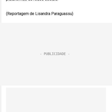
(Reportagem de Lisandra Paraguassu)