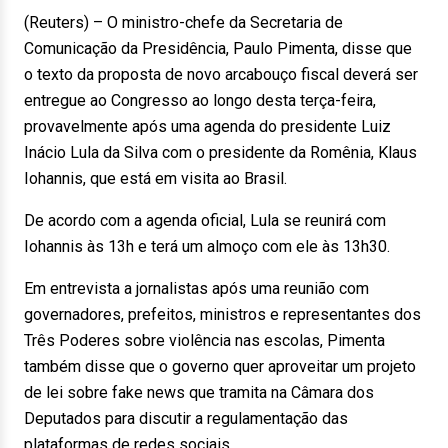
(Reuters) – O ministro-chefe da Secretaria de
Comunicação da Presidência, Paulo Pimenta, disse que
o texto da proposta de novo arcabouço fiscal deverá ser
entregue ao Congresso ao longo desta terça-feira,
provavelmente após uma agenda do presidente Luiz
Inácio Lula da Silva com o presidente da Romênia, Klaus
Iohannis, que está em visita ao Brasil.
De acordo com a agenda oficial, Lula se reunirá com
Iohannis às 13h e terá um almoço com ele às 13h30.
Em entrevista a jornalistas após uma reunião com
governadores, prefeitos, ministros e representantes dos
Três Poderes sobre violência nas escolas, Pimenta
também disse que o governo quer aproveitar um projeto
de lei sobre fake news que tramita na Câmara dos
Deputados para discutir a regulamentação das
plataformas de redes sociais.