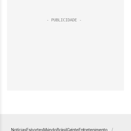
Notícias
Esportes
Mundo
Brasil
Gente
Entretenimento