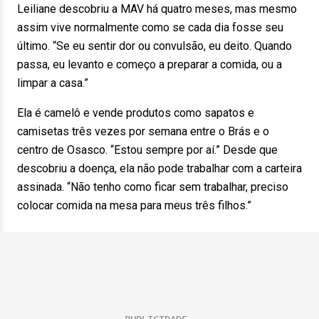
Leiliane descobriu a MAV há quatro meses, mas mesmo
assim vive normalmente como se cada dia fosse seu
último. “Se eu sentir dor ou convulsão, eu deito. Quando
passa, eu levanto e começo a preparar a comida, ou a
limpar a casa.”
Ela é camelô e vende produtos como sapatos e
camisetas três vezes por semana entre o Brás e o
centro de Osasco. “Estou sempre por aí.” Desde que
descobriu a doença, ela não pode trabalhar com a carteira
assinada. “Não tenho como ficar sem trabalhar, preciso
colocar comida na mesa para meus três filhos.”