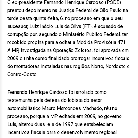
O ex-presidente Fernando Henrique Cardoso (PSDB)
prestou depoimento na Justiça Federal de São Paulo na
tarde desta quinta-feira, 6, no processo em que o seu
sucessor, Luiz Inácio Lula da Silva (PT), é acusado de
corrupção por, segundo o Ministério Público Federal, ter
recebido propina para a editar a Medida Provisória 471.
A MP, investigada na Operação Zelotes, foi aprovada em
2009 e tinha como finalidade prorrogar incentivos fiscais
de montadoras instaladas nas regiões Norte, Nordeste e
Centro-Oeste.
Fernando Henrique Cardoso foi arrolado como
testemunha pela defesa do lobista do setor
automobilístico Mauro Marcondes Machado, réu no
processo, porque a MP editada em 2009, no governo
Lula, alterou duas leis de 1997 que estabeleciam
incentivos fiscais para o desenvolvimento regional