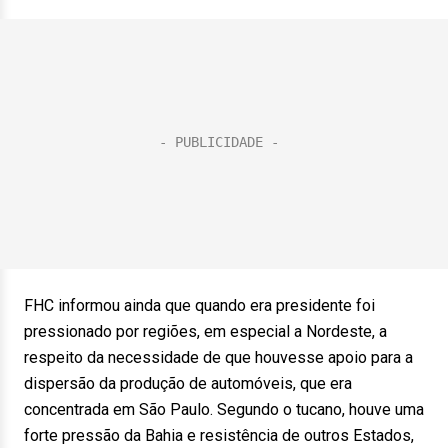
FHC informou ainda que quando era presidente foi
pressionado por regiões, em especial a Nordeste, a
respeito da necessidade de que houvesse apoio para a
dispersão da produção de automóveis, que era
concentrada em São Paulo. Segundo o tucano, houve uma
forte pressão da Bahia e resistência de outros Estados,