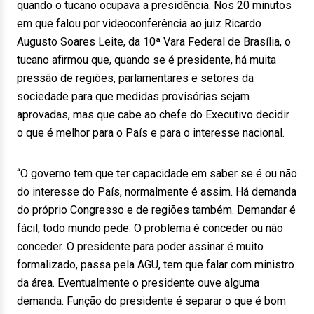
quando o tucano ocupava a presidência. Nos 20 minutos
em que falou por videoconferência ao juiz Ricardo
Augusto Soares Leite, da 10ª Vara Federal de Brasília, o
tucano afirmou que, quando se é presidente, há muita
pressão de regiões, parlamentares e setores da
sociedade para que medidas provisórias sejam
aprovadas, mas que cabe ao chefe do Executivo decidir
o que é melhor para o País e para o interesse nacional.
“O governo tem que ter capacidade em saber se é ou não
do interesse do País, normalmente é assim. Há demanda
do próprio Congresso e de regiões também. Demandar é
fácil, todo mundo pede. O problema é conceder ou não
conceder. O presidente para poder assinar é muito
formalizado, passa pela AGU, tem que falar com ministro
da área. Eventualmente o presidente ouve alguma
demanda. Função do presidente é separar o que é bom