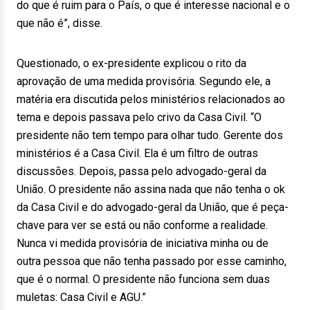
do que é ruim para o País, o que é interesse nacional e o
que não é”, disse.
Questionado, o ex-presidente explicou o rito da
aprovação de uma medida provisória. Segundo ele, a
matéria era discutida pelos ministérios relacionados ao
tema e depois passava pelo crivo da Casa Civil. “O
presidente não tem tempo para olhar tudo. Gerente dos
ministérios é a Casa Civil. Ela é um filtro de outras
discussões. Depois, passa pelo advogado-geral da
União. O presidente não assina nada que não tenha o ok
da Casa Civil e do advogado-geral da União, que é peça-
chave para ver se está ou não conforme a realidade.
Nunca vi medida provisória de iniciativa minha ou de
outra pessoa que não tenha passado por esse caminho,
que é o normal. O presidente não funciona sem duas
muletas: Casa Civil e AGU.”