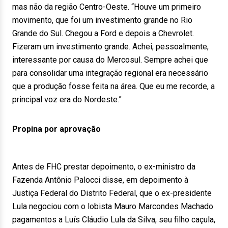
mas não da região Centro-Oeste. “Houve um primeiro
movimento, que foi um investimento grande no Rio
Grande do Sul. Chegou a Ford e depois a Chevrolet.
Fizeram um investimento grande. Achei, pessoalmente,
interessante por causa do Mercosul. Sempre achei que
para consolidar uma integração regional era necessário
que a produção fosse feita na área. Que eu me recorde, a
principal voz era do Nordeste.”
Propina por aprovação
Antes de FHC prestar depoimento, o ex-ministro da
Fazenda Antônio Palocci disse, em depoimento à
Justiça Federal do Distrito Federal, que o ex-presidente
Lula negociou com o lobista Mauro Marcondes Machado
pagamentos a Luís Cláudio Lula da Silva, seu filho caçula,