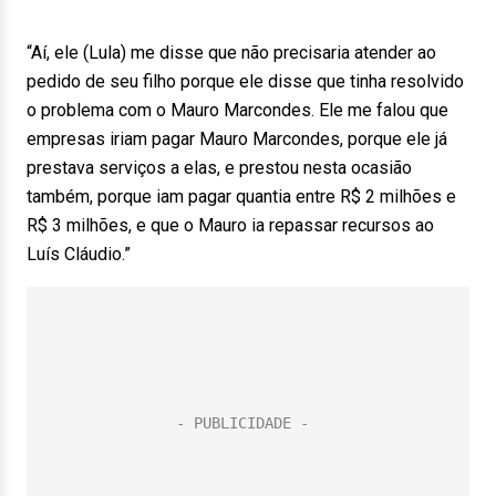
“Aí, ele (Lula) me disse que não precisaria atender ao
pedido de seu filho porque ele disse que tinha resolvido
o problema com o Mauro Marcondes. Ele me falou que
empresas iriam pagar Mauro Marcondes, porque ele já
prestava serviços a elas, e prestou nesta ocasião
também, porque iam pagar quantia entre R$ 2 milhões e
R$ 3 milhões, e que o Mauro ia repassar recursos ao
Luís Cláudio.”