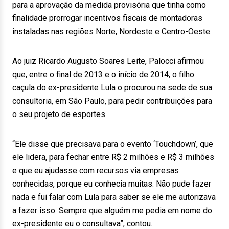
para a aprovação da medida provisória que tinha como
finalidade prorrogar incentivos fiscais de montadoras
instaladas nas regiões Norte, Nordeste e Centro-Oeste.
Ao juiz Ricardo Augusto Soares Leite, Palocci afirmou
que, entre o final de 2013 e o início de 2014, o filho
caçula do ex-presidente Lula o procurou na sede de sua
consultoria, em São Paulo, para pedir contribuições para
o seu projeto de esportes.
“Ele disse que precisava para o evento ‘Touchdown’, que
ele lidera, para fechar entre R$ 2 milhões e R$ 3 milhões
e que eu ajudasse com recursos via empresas
conhecidas, porque eu conhecia muitas. Não pude fazer
nada e fui falar com Lula para saber se ele me autorizava
a fazer isso. Sempre que alguém me pedia em nome do
ex-presidente eu o consultava”, contou.