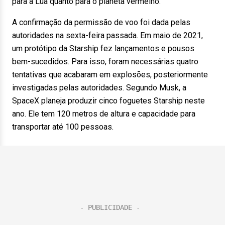
para a Lua quanto para o planeta vermelho.
A confirmação da permissão de voo foi dada pelas
autoridades na sexta-feira passada. Em maio de 2021,
um protótipo da Starship fez lançamentos e pousos
bem-sucedidos. Para isso, foram necessárias quatro
tentativas que acabaram em explosões, posteriormente
investigadas pelas autoridades. Segundo Musk, a
SpaceX planeja produzir cinco foguetes Starship neste
ano. Ele tem 120 metros de altura e capacidade para
transportar até 100 pessoas.