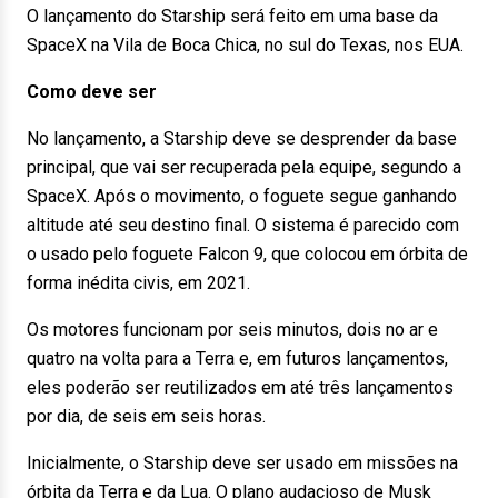
O lançamento do Starship será feito em uma base da
SpaceX na Vila de Boca Chica, no sul do Texas, nos EUA.
Como deve ser
No lançamento, a Starship deve se desprender da base
principal, que vai ser recuperada pela equipe, segundo a
SpaceX. Após o movimento, o foguete segue ganhando
altitude até seu destino final. O sistema é parecido com
o usado pelo foguete Falcon 9, que colocou em órbita de
forma inédita civis, em 2021.
Os motores funcionam por seis minutos, dois no ar e
quatro na volta para a Terra e, em futuros lançamentos,
eles poderão ser reutilizados em até três lançamentos
por dia, de seis em seis horas.
Inicialmente, o Starship deve ser usado em missões na
órbita da Terra e da Lua. O plano audacioso de Musk