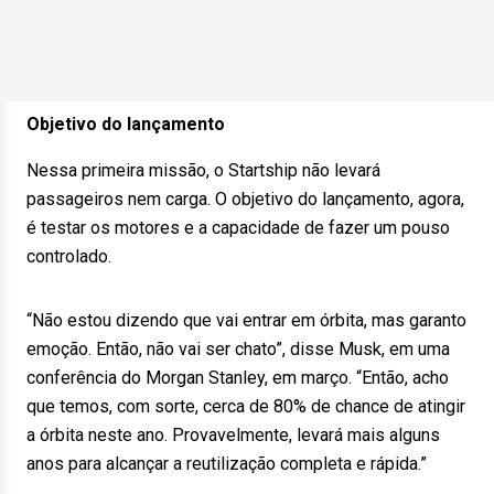
Objetivo do lançamento
Nessa primeira missão, o Startship não levará
passageiros nem carga. O objetivo do lançamento, agora,
é testar os motores e a capacidade de fazer um pouso
controlado.
“Não estou dizendo que vai entrar em órbita, mas garanto
emoção. Então, não vai ser chato”, disse Musk, em uma
conferência do Morgan Stanley, em março. “Então, acho
que temos, com sorte, cerca de 80% de chance de atingir
a órbita neste ano. Provavelmente, levará mais alguns
anos para alcançar a reutilização completa e rápida.”