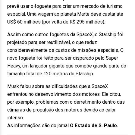
prevê usar o foguete para criar um mercado de turismo
espacial. Uma viagem ao planeta Marte deve custar até
US$ 60 milhões (por volta de R$ 295 milhões).
Assim como outros foguetes da SpaceX, o Starship foi
projetado para ser reutilizável, o que reduz
consideravelmente os custos de missões espaciais. O
novo foguete foi feito para ser disparado pelo Super
Heavy, um lançador gigante que compõe grande parte do
tamanho total de 120 metros do Starship.
Musk falou sobre as dificuldades que a SpaceX
enfrentou no desenvolvimento dos motores. Ele citou,
por exemplo, problemas com o derretimento dentro das
câmaras de propulsão dos motores devido ao calor
intenso.
As informações são do jornal
O Estado de S. Paulo.