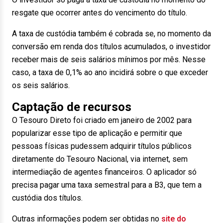
resgate que ocorrer antes do vencimento do título.
A taxa de custódia também é cobrada se, no momento da
conversão em renda dos títulos acumulados, o investidor
receber mais de seis salários mínimos por mês. Nesse
caso, a taxa de 0,1% ao ano incidirá sobre o que exceder
os seis salários.
Captação de recursos
O Tesouro Direto foi criado em janeiro de 2002 para
popularizar esse tipo de aplicação e permitir que
pessoas físicas pudessem adquirir títulos públicos
diretamente do Tesouro Nacional, via internet, sem
intermediação de agentes financeiros. O aplicador só
precisa pagar uma taxa semestral para a B3, que tem a
custódia dos títulos.
Outras informações podem ser obtidas no
site do