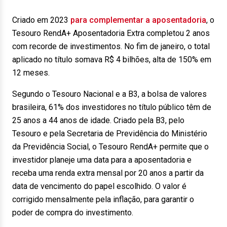
Criado em 2023
para complementar a aposentadoria
, o
Tesouro RendA+ Aposentadoria Extra completou 2 anos
com recorde de investimentos. No fim de janeiro, o total
aplicado no título somava R$ 4 bilhões, alta de 150% em
12 meses.
Segundo o Tesouro Nacional e a B3, a bolsa de valores
brasileira, 61% dos investidores no título público têm de
25 anos a 44 anos de idade. Criado pela B3, pelo
Tesouro e pela Secretaria de Previdência do Ministério
da Previdência Social, o Tesouro RendA+ permite que o
investidor planeje uma data para a aposentadoria e
receba uma renda extra mensal por 20 anos a partir da
data de vencimento do papel escolhido. O valor é
corrigido mensalmente pela inflação, para garantir o
poder de compra do investimento.