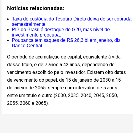
Notícias relacionadas:
Taxa de custódia do Tesouro Direto deixa de ser cobrada
semestralmente.
PIB do Brasil é destaque do G20, mas nível de
investimento preocupa.
Poupança tem saques de R$ 26,3 bi em janeiro, diz
Banco Central.
O período de acumulação de capital, equivalente à vida
desse título, é de 7 anos a 42 anos, dependendo do
vencimento escolhido pelo investidor. Existem oito datas
de vencimento do papel, de 15 de janeiro de 2030 a 15
de janeiro de 2065, sempre com intervalos de 5 anos
entre um título e outro (2030, 2035, 2040, 2045, 2050,
2055, 2060 e 2065).