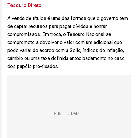
Tesouro Direto
.
A venda de títulos é uma das formas que o governo tem
de captar recursos para pagar dívidas e honrar
compromissos. Em troca, o Tesouro Nacional se
compromete a devolver o valor com um adicional que
pode variar de acordo com a Selic, índices de inflação,
câmbio ou uma taxa definida antecipadamente no caso
dos papéis pré-fixados.