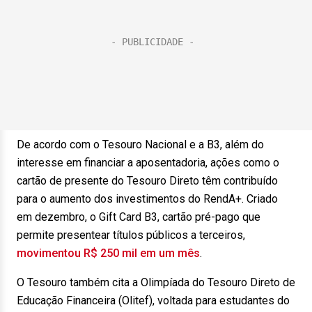
De acordo com o Tesouro Nacional e a B3, além do
interesse em financiar a aposentadoria, ações como o
cartão de presente do Tesouro Direto têm contribuído
para o aumento dos investimentos do RendA+. Criado
em dezembro, o Gift Card B3, cartão pré-pago que
permite presentear títulos públicos a terceiros,
movimentou R$ 250 mil em um mês
.
O Tesouro também cita a Olimpíada do Tesouro Direto de
Educação Financeira (Olitef), voltada para estudantes do