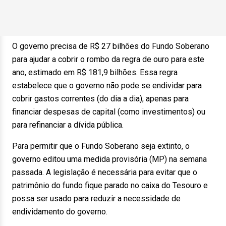
O governo precisa de R$ 27 bilhões do Fundo Soberano
para ajudar a cobrir o rombo da regra de ouro para este
ano, estimado em R$ 181,9 bilhões. Essa regra
estabelece que o governo não pode se endividar para
cobrir gastos correntes (do dia a dia), apenas para
financiar despesas de capital (como investimentos) ou
para refinanciar a dívida pública.
Para permitir que o Fundo Soberano seja extinto, o
governo editou uma medida provisória (MP) na semana
passada. A legislação é necessária para evitar que o
patrimônio do fundo fique parado no caixa do Tesouro e
possa ser usado para reduzir a necessidade de
endividamento do governo.