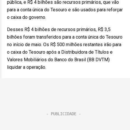
pública, e R$ 4 bilhões são recursos primários, que vão
para a conta única do Tesouro e são usados para reforçar
o caixa do governo.
Desses R$ 4 bilhões de recursos primários, R$ 3,5
bilhões foram transferidos para a conta única do Tesouro
no início
de maio
. Os R$ 500 milhões restantes irão para
o caixa do Tesouro após a Distribuidora de Títulos e
Valores Mobiliários do Banco do Brasil (BB DVTM)
liquidar a operação.