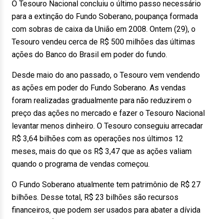
O Tesouro Nacional concluiu o último passo necessário
para a extinção do Fundo Soberano, poupança formada
com sobras de caixa da União em 2008.
Ontem
(29), o
Tesouro vendeu cerca de R$ 500 milhões das últimas
ações do Banco do Brasil em poder do fundo.
Desde maio do ano passado, o Tesouro vem vendendo
as ações em poder do Fundo Soberano. As vendas
foram realizadas gradualmente para não reduzirem o
preço das ações no mercado e fazer o Tesouro Nacional
levantar menos dinheiro. O Tesouro conseguiu arrecadar
R$ 3,64 bilhões com as operações nos últimos 12
meses, mais do que os R$ 3,47 que as ações valiam
quando o programa de vendas começou.
O Fundo Soberano atualmente tem patrimônio de R$ 27
bilhões. Desse total, R$ 23 bilhões são recursos
financeiros, que podem ser usados para abater a dívida