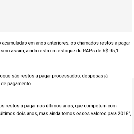
 acumuladas em anos anteriores, os chamados restos a pagar
esmo assim, ainda resta um estoque de RAPs de R$ 95,1
toque são restos a pagar processados, despesas já
 de pagamento.
s restos a pagar nos últimos anos, que competem com
últimos dois anos, mas ainda temos esses valores para 2018”,