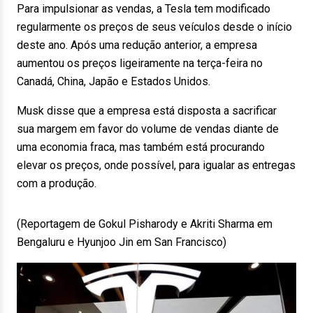
Para impulsionar as vendas, a Tesla tem modificado
regularmente os preços de seus veículos desde o início
deste ano. Após uma redução anterior, a empresa
aumentou os preços ligeiramente na terça-feira no
Canadá, China, Japão e Estados Unidos.
Musk disse que a empresa está disposta a sacrificar
sua margem em favor do volume de vendas diante de
uma economia fraca, mas também está procurando
elevar os preços, onde possível, para igualar as entregas
com a produção.
(Reportagem de Gokul Pisharody e Akriti Sharma em
Bengaluru e Hyunjoo Jin em San Francisco)