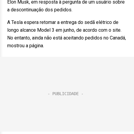
Elon Musk, em resposta à pergunta de um usuário sobre
a descontinuação dos pedidos.
A Tesla espera retomar a entrega do sedã elétrico de
longo alcance Model 3 em junho, de acordo com o site.
No entanto, ainda não está aceitando pedidos no Canadá,
mostrou a página.