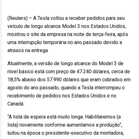
(Reuters) – A Tesla voltou a receber pedidos para seu
veículo de longo alcance Model 3 nos Estados Unidos,
mostrou o site da empresa na noite de terça-feira, após
uma interrupção temporária no ano passado devido a
atrasos na entrega.
Atualmente, a versão de longo alcance do Model 3 de
nível básico está com preço de 47.240 dólares, cerca de
18,5% abaixo dos 57.990 dólares que eram cobrados em
agosto do ano passado, quando a Tesla interrompeu o
recebimento de pedidos nos Estados Unidos e no
Canadá.
“A lista de espera está muito longa. Habilitaremos (a
lista) novamente conforme aumentamos a produção”,
tuitou na época o presidente-executivo da montadora,