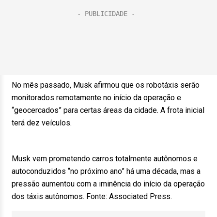
No mês passado, Musk afirmou que os robotáxis serão
monitorados remotamente no início da operação e
“geocercados” para certas áreas da cidade. A frota inicial
terá dez veículos.
Musk vem prometendo carros totalmente autônomos e
autoconduzidos “no próximo ano” há uma década, mas a
pressão aumentou com a iminência do início da operação
dos táxis autônomos. Fonte: Associated Press.