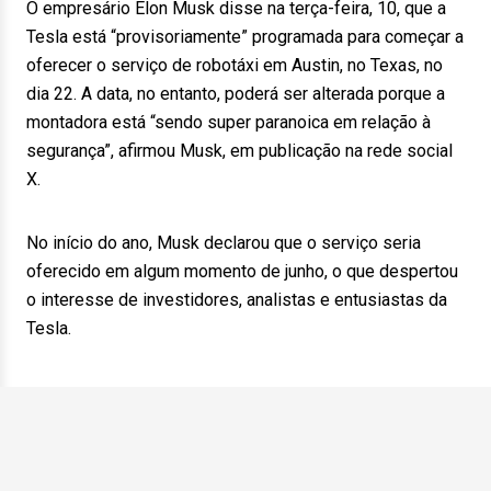
O empresário Elon Musk disse na terça-feira, 10, que a
Tesla está “provisoriamente” programada para começar a
oferecer o serviço de robotáxi em Austin, no Texas, no
dia 22. A data, no entanto, poderá ser alterada porque a
montadora está “sendo super paranoica em relação à
segurança”, afirmou Musk, em publicação na rede social
X.
No início do ano, Musk declarou que o serviço seria
oferecido em algum momento de junho, o que despertou
o interesse de investidores, analistas e entusiastas da
Tesla.