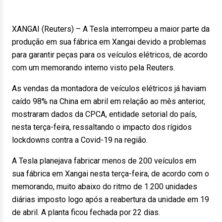
XANGAI (Reuters) – A Tesla interrompeu a maior parte da
produção em sua fábrica em Xangai devido a problemas
para garantir peças para os veículos elétricos, de acordo
com um memorando interno visto pela Reuters.
As vendas da montadora de veículos elétricos já haviam
caído 98% na China em abril em relação ao mês anterior,
mostraram dados da CPCA, entidade setorial do país,
nesta terça-feira, ressaltando o impacto dos rígidos
lockdowns contra a Covid-19 na região.
A Tesla planejava fabricar menos de 200 veículos em
sua fábrica em Xangai nesta terça-feira, de acordo com o
memorando, muito abaixo do ritmo de 1.200 unidades
diárias imposto logo após a reabertura da unidade em 19
de abril. A planta ficou fechada por 22 dias.