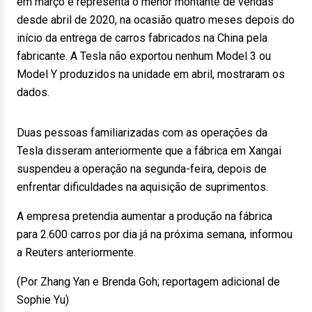
em março e representa o menor montante de vendas
desde abril de 2020, na ocasião quatro meses depois do
início da entrega de carros fabricados na China pela
fabricante. A Tesla não exportou nenhum Model 3 ou
Model Y produzidos na unidade em abril, mostraram os
dados.
Duas pessoas familiarizadas com as operações da
Tesla disseram anteriormente que a fábrica em Xangai
suspendeu a operação na segunda-feira, depois de
enfrentar dificuldades na aquisição de suprimentos.
A empresa pretendia aumentar a produção na fábrica
para 2.600 carros por dia já na próxima semana, informou
a Reuters anteriormente.
(Por Zhang Yan e Brenda Goh; reportagem adicional de
Sophie Yu)