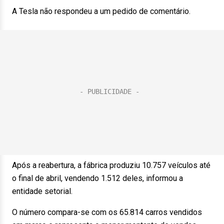
A Tesla não respondeu a um pedido de comentário.
Após a reabertura, a fábrica produziu 10.757 veículos até
o final de abril, vendendo 1.512 deles, informou a
entidade setorial.
O número compara-se com os 65.814 carros vendidos