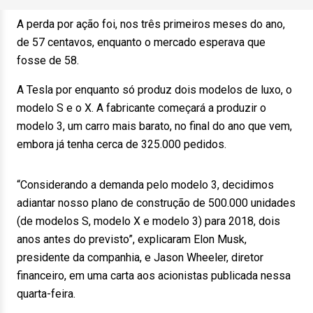
A perda por ação foi, nos três primeiros meses do ano,
de 57 centavos, enquanto o mercado esperava que
fosse de 58.
A Tesla por enquanto só produz dois modelos de luxo, o
modelo S e o X. A fabricante começará a produzir o
modelo 3, um carro mais barato, no final do ano que vem,
embora já tenha cerca de 325.000 pedidos.
“Considerando a demanda pelo modelo 3, decidimos
adiantar nosso plano de construção de 500.000 unidades
(de modelos S, modelo X e modelo 3) para 2018, dois
anos antes do previsto”, explicaram Elon Musk,
presidente da companhia, e Jason Wheeler, diretor
financeiro, em uma carta aos acionistas publicada nessa
quarta-feira.