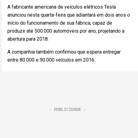
A fabricante americana de veículos elétricos Tesla
anunciou nesta quarta-feira que adiantará em dois anos o
início do funcionamento de sua fábrica, capaz de
produzir até 500.000 automóveis por ano, projetando a
abertura para 2018.
A companhia também confirmou que espera entregar
entre 80.000 e 90.000 veículos em 2016.