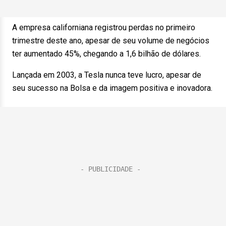
A empresa californiana registrou perdas no primeiro
trimestre deste ano, apesar de seu volume de negócios
ter aumentado 45%, chegando a 1,6 bilhão de dólares.
Lançada em 2003, a Tesla nunca teve lucro, apesar de
seu sucesso na Bolsa e da imagem positiva e inovadora.