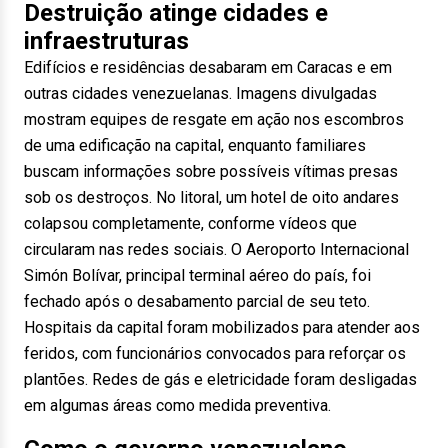
Destruição atinge cidades e
infraestruturas
Edifícios e residências desabaram em Caracas e em
outras cidades venezuelanas. Imagens divulgadas
mostram equipes de resgate em ação nos escombros
de uma edificação na capital, enquanto familiares
buscam informações sobre possíveis vítimas presas
sob os destroços. No litoral, um hotel de oito andares
colapsou completamente, conforme vídeos que
circularam nas redes sociais. O Aeroporto Internacional
Simón Bolívar, principal terminal aéreo do país, foi
fechado após o desabamento parcial de seu teto.
Hospitais da capital foram mobilizados para atender aos
feridos, com funcionários convocados para reforçar os
plantões. Redes de gás e eletricidade foram desligadas
em algumas áreas como medida preventiva.