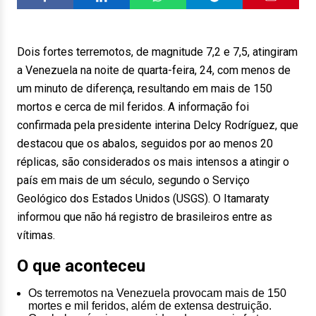
Dois fortes terremotos, de magnitude 7,2 e 7,5, atingiram
a Venezuela na noite de quarta-feira, 24, com menos de
um minuto de diferença, resultando em mais de 150
mortos e cerca de mil feridos. A informação foi
confirmada pela presidente interina Delcy Rodríguez, que
destacou que os abalos, seguidos por ao menos 20
réplicas, são considerados os mais intensos a atingir o
país em mais de um século, segundo o Serviço
Geológico dos Estados Unidos (USGS). O Itamaraty
informou que não há registro de brasileiros entre as
vítimas.
O que aconteceu
Os terremotos na Venezuela provocam mais de 150
mortes e mil feridos, além de extensa destruição.