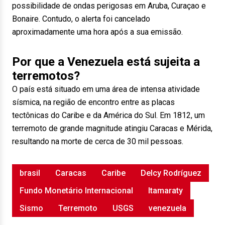
possibilidade de ondas perigosas em Aruba, Curaçao e
Bonaire. Contudo, o alerta foi cancelado
aproximadamente uma hora após a sua emissão.
Por que a Venezuela está sujeita a
terremotos?
O país está situado em uma área de intensa atividade
sísmica, na região de encontro entre as placas
tectônicas do Caribe e da América do Sul. Em 1812, um
terremoto de grande magnitude atingiu Caracas e Mérida,
resultando na morte de cerca de 30 mil pessoas.
brasil
Caracas
Caribe
Delcy Rodríguez
Fundo Monetário Internacional
Itamaraty
Sismo
Terremoto
USGS
venezuela