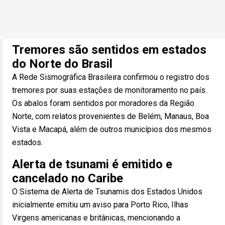
Tremores são sentidos em estados
do Norte do Brasil
A Rede Sismográfica Brasileira confirmou o registro dos
tremores por suas estações de monitoramento no país.
Os abalos foram sentidos por moradores da Região
Norte, com relatos provenientes de Belém, Manaus, Boa
Vista e Macapá, além de outros municípios dos mesmos
estados.
Alerta de tsunami é emitido e
cancelado no Caribe
O Sistema de Alerta de Tsunamis dos Estados Unidos
inicialmente emitiu um aviso para Porto Rico, Ilhas
Virgens americanas e britânicas, mencionando a