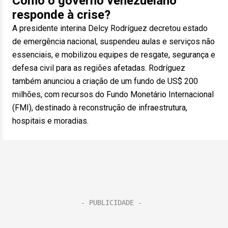
Como o governo venezuelano
responde à crise?
A presidente interina Delcy Rodríguez decretou estado
de emergência nacional, suspendeu aulas e serviços não
essenciais, e mobilizou equipes de resgate, segurança e
defesa civil para as regiões afetadas. Rodríguez
também anunciou a criação de um fundo de US$ 200
milhões, com recursos do Fundo Monetário Internacional
(FMI), destinado à reconstrução de infraestrutura,
hospitais e moradias.