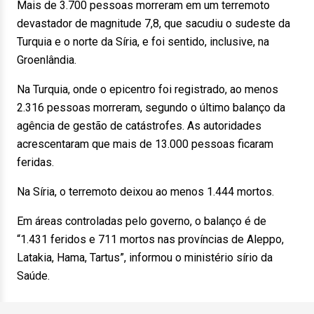
Mais de 3.700 pessoas morreram em um terremoto
devastador de magnitude 7,8, que sacudiu o sudeste da
Turquia e o norte da Síria, e foi sentido, inclusive, na
Groenlândia.
Na Turquia, onde o epicentro foi registrado, ao menos
2.316 pessoas morreram, segundo o último balanço da
agência de gestão de catástrofes. As autoridades
acrescentaram que mais de 13.000 pessoas ficaram
feridas.
Na Síria, o terremoto deixou ao menos 1.444 mortos.
Em áreas controladas pelo governo, o balanço é de
“1.431 feridos e 711 mortos nas províncias de Aleppo,
Latakia, Hama, Tartus”, informou o ministério sírio da
Saúde.