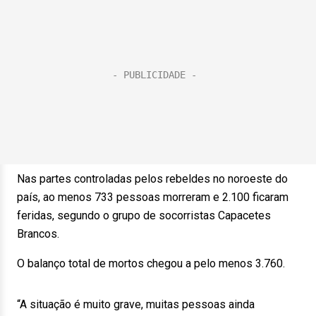
Nas partes controladas pelos rebeldes no noroeste do
país, ao menos 733 pessoas morreram e 2.100 ficaram
feridas, segundo o grupo de socorristas Capacetes
Brancos.
O balanço total de mortos chegou a pelo menos 3.760.
“A situação é muito grave, muitas pessoas ainda