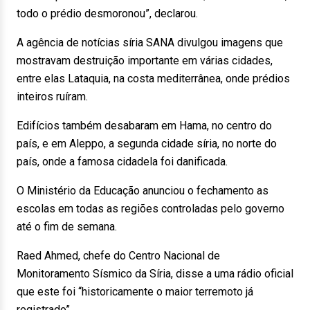
todo o prédio desmoronou”, declarou.
A agência de notícias síria SANA divulgou imagens que
mostravam destruição importante em várias cidades,
entre elas Lataquia, na costa mediterrânea, onde prédios
inteiros ruíram.
Edifícios também desabaram em Hama, no centro do
país, e em Aleppo, a segunda cidade síria, no norte do
país, onde a famosa cidadela foi danificada.
O Ministério da Educação anunciou o fechamento as
escolas em todas as regiões controladas pelo governo
até o fim de semana.
Raed Ahmed, chefe do Centro Nacional de
Monitoramento Sísmico da Síria, disse a uma rádio oficial
que este foi “historicamente o maior terremoto já
registrado”.