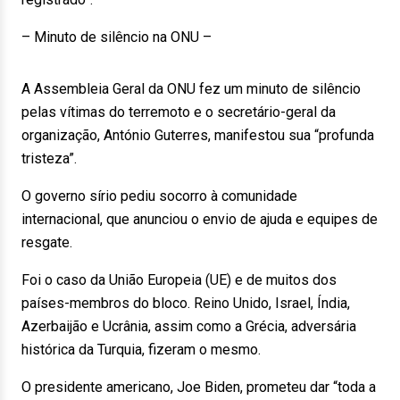
– Minuto de silêncio na ONU –
A Assembleia Geral da ONU fez um minuto de silêncio
pelas vítimas do terremoto e o secretário-geral da
organização, António Guterres, manifestou sua “profunda
tristeza”.
O governo sírio pediu socorro à comunidade
internacional, que anunciou o envio de ajuda e equipes de
resgate.
Foi o caso da União Europeia (UE) e de muitos dos
países-membros do bloco. Reino Unido, Israel, Índia,
Azerbaijão e Ucrânia, assim como a Grécia, adversária
histórica da Turquia, fizeram o mesmo.
O presidente americano, Joe Biden, prometeu dar “toda a