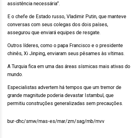
assistência necessária”.
E o chefe de Estado russo, Vladimir Putin, que manteve
conversas com seus colegas dos dois países,
assegurou que enviará equipes de resgate.
Outros líderes, como o papa Francisco e o presidente
chinês, Xi Jinping, enviaram seus pêsames às vítimas.
A Turquia fica em uma das áreas sísmicas mais ativas do
mundo.
Especialistas advertem há tempos que um tremor de
grande magnitude poderia devastar Istambul, que
permitiu construções generalizadas sem precauções.
bur-dhc/smw/mas-es/mar/zm/sag/mb/mvv