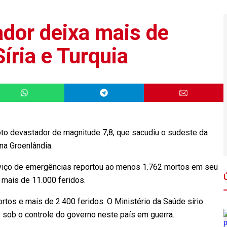
dor deixa mais de
íria e Turquia
o devastador de magnitude 7,8, que sacudiu o sudeste da
 na Groenlândia.
serviço de emergências reportou ao menos 1.762 mortos em seu
, mais de 11.000 feridos.
rtos e mais de 2.400 feridos. O Ministério da Saúde sírio
 sob o controle do governo neste país em guerra.