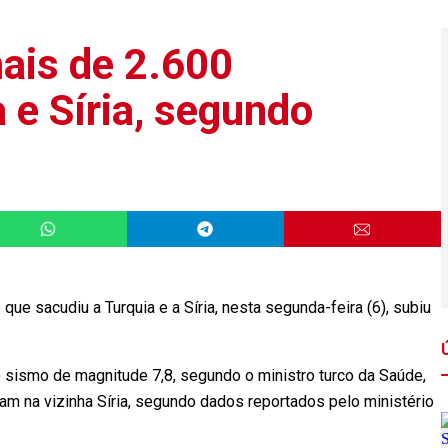
ais de 2.600
 e Síria, segundo
que sacudiu a Turquia e a Síria, nesta segunda-feira (6), subiu
sismo de magnitude 7,8, segundo o ministro turco da Saúde,
am na vizinha Síria, segundo dados reportados pelo ministério