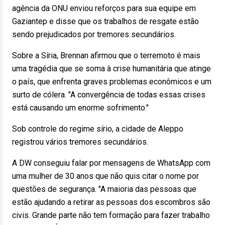
agência da ONU enviou reforços para sua equipe em
Gaziantep e disse que os trabalhos de resgate estão
sendo prejudicados por tremores secundários.
Sobre a Síria, Brennan afirmou que o terremoto é mais
uma tragédia que se soma à crise humanitária que atinge
o país, que enfrenta graves problemas econômicos e um
surto de cólera. "A convergência de todas essas crises
está causando um enorme sofrimento."
Sob controle do regime sírio, a cidade de Aleppo
registrou vários tremores secundários.
A DW conseguiu falar por mensagens de WhatsApp com
uma mulher de 30 anos que não quis citar o nome por
questões de segurança. "A maioria das pessoas que
estão ajudando a retirar as pessoas dos escombros são
civis. Grande parte não tem formação para fazer trabalho