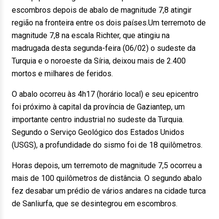
escombros depois de abalo de magnitude 7,8 atingir
região na fronteira entre os dois países.Um terremoto de
magnitude 7,8 na escala Richter, que atingiu na
madrugada desta segunda-feira (06/02) o sudeste da
Turquia e o noroeste da Síria, deixou mais de 2.400
mortos e milhares de feridos.
O abalo ocorreu às 4h17 (horário local) e seu epicentro
foi próximo à capital da província de Gaziantep, um
importante centro industrial no sudeste da Turquia.
Segundo o Serviço Geológico dos Estados Unidos
(USGS), a profundidade do sismo foi de 18 quilômetros.
Horas depois, um terremoto de magnitude 7,5 ocorreu a
mais de 100 quilômetros de distância. O segundo abalo
fez desabar um prédio de vários andares na cidade turca
de Sanliurfa, que se desintegrou em escombros.