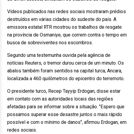
Vídeos publicados nas redes sociais mostraram prédios
destruídos em várias cidades do sudeste do país. A
emissora estatal RTR mostrou os trabalhos de resgate
na província de Osmaniye, que correm contra o tempo em
busca de sobreviventes nos escombros.
Segundo uma testemunha ouvida pela agência de
notícias Reuters, o tremor durou cerca de um minuto. Os
abalos também foram sentidos na capital turca, Ancara,
localizada a 460 quilômetros do epicentro do terremoto.
O presidente turco, Recep Tayyip Erdogan, disse estar
em contato com as autoridades locais das regiões
afetadas para se informar sobre a situação. "Espero que
possamos superar esse desastre juntos o mais rápido
possível e com o mínimo de danos", afirmou Erdogan, em
redes sociais.