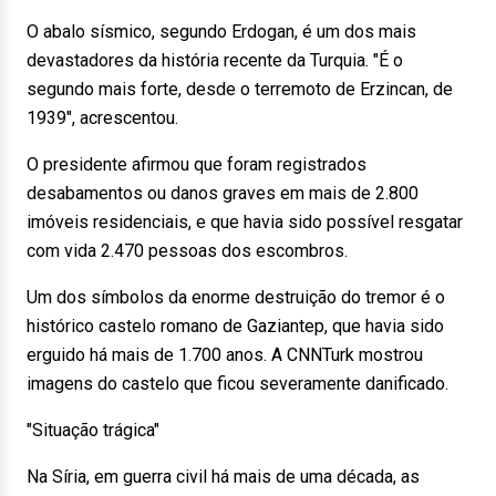
O abalo sísmico, segundo Erdogan, é um dos mais
devastadores da história recente da Turquia. "É o
segundo mais forte, desde o terremoto de Erzincan, de
1939", acrescentou.
O presidente afirmou que foram registrados
desabamentos ou danos graves em mais de 2.800
imóveis residenciais, e que havia sido possível resgatar
com vida 2.470 pessoas dos escombros.
Um dos símbolos da enorme destruição do tremor é o
histórico castelo romano de Gaziantep, que havia sido
erguido há mais de 1.700 anos. A CNNTurk mostrou
imagens do castelo que ficou severamente danificado.
"Situação trágica"
Na Síria, em guerra civil há mais de uma década, as