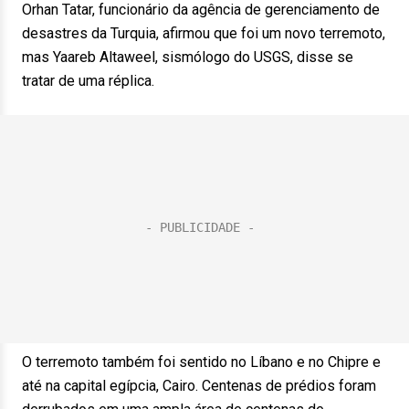
Orhan Tatar, funcionário da agência de gerenciamento de
desastres da Turquia, afirmou que foi um novo terremoto,
mas Yaareb Altaweel, sismólogo do USGS, disse se
tratar de uma réplica.
O terremoto também foi sentido no Líbano e no Chipre e
até na capital egípcia, Cairo. Centenas de prédios foram