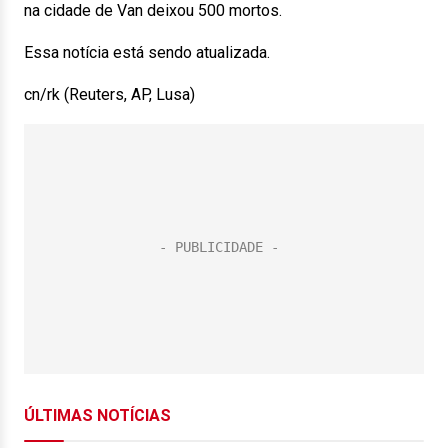
na cidade de Van deixou 500 mortos.
Essa notícia está sendo atualizada.
cn/rk (Reuters, AP, Lusa)