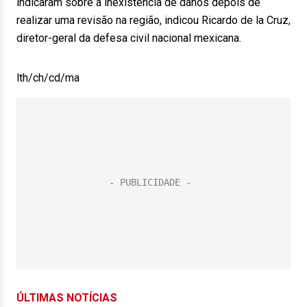
indicaram sobre a inexistência de danos depois de
realizar uma revisão na região, indicou Ricardo de la Cruz,
diretor-geral da defesa civil nacional mexicana.
lth/ch/cd/ma