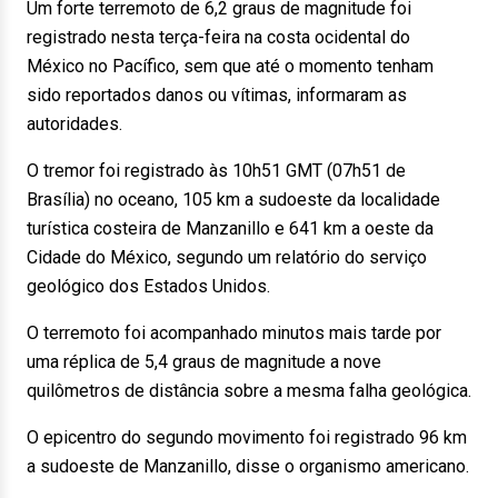
Um forte terremoto de 6,2 graus de magnitude foi
registrado nesta terça-feira na costa ocidental do
México no Pacífico, sem que até o momento tenham
sido reportados danos ou vítimas, informaram as
autoridades.
O tremor foi registrado às 10h51 GMT (07h51 de
Brasília) no oceano, 105 km a sudoeste da localidade
turística costeira de Manzanillo e 641 km a oeste da
Cidade do México, segundo um relatório do serviço
geológico dos Estados Unidos.
O terremoto foi acompanhado minutos mais tarde por
uma réplica de 5,4 graus de magnitude a nove
quilômetros de distância sobre a mesma falha geológica.
O epicentro do segundo movimento foi registrado 96 km
a sudoeste de Manzanillo, disse o organismo americano.