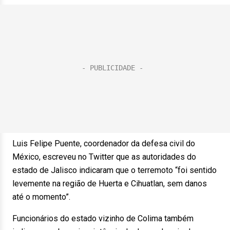
Luis Felipe Puente, coordenador da defesa civil do
México, escreveu no Twitter que as autoridades do
estado de Jalisco indicaram que o terremoto “foi sentido
levemente na região de Huerta e Cihuatlan, sem danos
até o momento”.
Funcionários do estado vizinho de Colima também