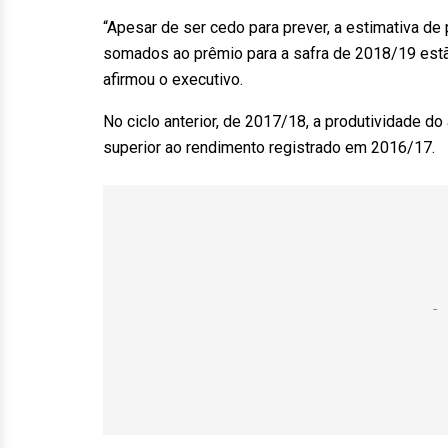
“Apesar de ser cedo para prever, a estimativa de
somados ao prêmio para a safra de 2018/19 est
afirmou o executivo.
No ciclo anterior, de 2017/18, a produtividade d
superior ao rendimento registrado em 2016/17.