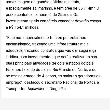
armazenagem de granéis sólidos minerais,
especialmente sal marinho, e tem área de 35.114m². O
prazo contratual também é de 25 anos. Os
investimentos pelo consórcio vencedor deverão chegar
a R$ 164,1 milhões.
“Estamos especialmente felizes por estarmos
encaminhando, trazendo uma infraestrutura mais
adequada, trazendo contratos que vão dar segurança
jurídica, com investimentos que serão realizados nas
duas principais atividades de dois estados do país.
Estamos falando do sal no Rio Grande do Norte, e do
açúcar, no estado de Alagoas, as maiores geradoras de
emprego”, destacou o secretário Nacional de Portos e
Transportes Aquaviários, Diogo Piloni.