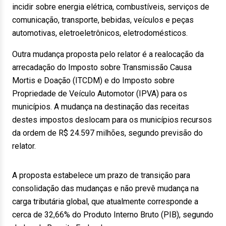
incidir sobre energia elétrica, combustíveis, serviços de
comunicação, transporte, bebidas, veículos e peças
automotivas, eletroeletrônicos, eletrodomésticos.
Outra mudança proposta pelo relator é a realocação da
arrecadação do Imposto sobre Transmissão Causa
Mortis e Doação (ITCDM) e do Imposto sobre
Propriedade de Veículo Automotor (IPVA) para os
municípios. A mudança na destinação das receitas
destes impostos deslocam para os municípios recursos
da ordem de R$ 24.597 milhões, segundo previsão do
relator.
A proposta estabelece um prazo de transição para
consolidação das mudanças e não prevê mudança na
carga tributária global, que atualmente corresponde a
cerca de 32,66% do Produto Interno Bruto (PIB), segundo