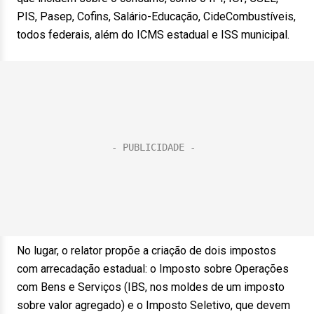
PIS, Pasep, Cofins, Salário-Educação, CideCombustíveis,
todos federais, além do ICMS estadual e ISS municipal.
No lugar, o relator propõe a criação de dois impostos
com arrecadação estadual: o Imposto sobre Operações
com Bens e Serviços (IBS, nos moldes de um imposto
sobre valor agregado) e o Imposto Seletivo, que devem