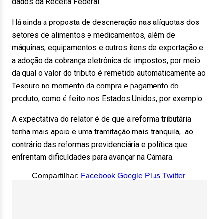
dados da Receita Federal.
Há ainda a proposta de desoneração nas alíquotas dos
setores de alimentos e medicamentos, além de
máquinas, equipamentos e outros itens de exportação e
a adoção da cobrança eletrônica de impostos, por meio
da qual o valor do tributo é remetido automaticamente ao
Tesouro no momento da compra e pagamento do
produto, como é feito nos Estados Unidos, por exemplo.
A expectativa do relator é de que a reforma tributária
tenha mais apoio e uma tramitação mais tranquila, ao
contrário das reformas previdenciária e política que
enfrentam dificuldades para avançar na Câmara.
Compartilhar:
Facebook
Google Plus
Twitter