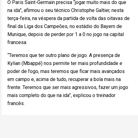
O Paris Saint-Germain precisa “jogar muito mais do que
na ida”, afirmou o seu técnico Christophe Galtier, nesta
terça-feira, na véspera da partida de volta das oitavas de
final da Liga dos Campeões, no estádio do Bayern de
Munique, depois de perder por 1 a 0 no jogo na capital
francesa.
“Teremos que ter outro plano de jogo. A presença de
Kylian (Mbappé) nos permite ter mais profundidade e
poder de fogo, mas teremos que ficar mais avançados
em campo e, acima de tudo, recuperar a bola mais na
frente. Teremos que ser mais agressivos, fazer um jogo
mais completo do que na ida”, explicou o treinador
francês.