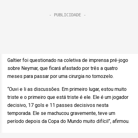
Galtier foi questionado na coletiva de imprensa pré-jogo
sobre Neymar, que ficará afastado por três a quatro
meses para passar por uma cirurgia no tornozelo.
“Ouvi e li as discussões. Em primeiro lugar, estou muito
triste e o primeiro que está triste é ele. Ele é um jogador
decisivo, 17 gols e 11 passes decisivos nesta
temporada. Ele se machucou gravemente, teve um
período depois da Copa do Mundo muito difícil”, afirmou.