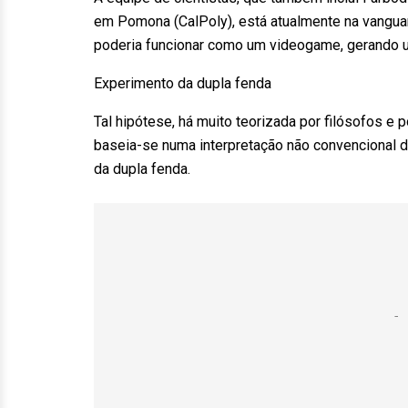
em Pomona (CalPoly), está atualmente na vanguar
poderia funcionar como um videogame, gerando 
Experimento da dupla fenda
Tal hipótese, há muito teorizada por filósofos e 
baseia-se numa interpretação não convencional 
da dupla fenda.