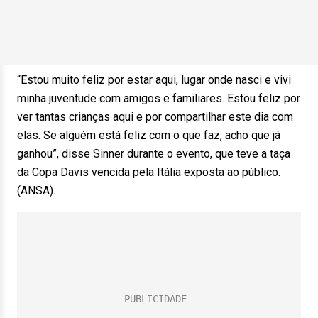
“Estou muito feliz por estar aqui, lugar onde nasci e vivi
minha juventude com amigos e familiares. Estou feliz por
ver tantas crianças aqui e por compartilhar este dia com
elas. Se alguém está feliz com o que faz, acho que já
ganhou”, disse Sinner durante o evento, que teve a taça
da Copa Davis vencida pela Itália exposta ao público.
(ANSA).