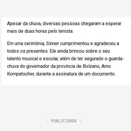
Apesar da chuva, diversas pessoas chegaram a esperar
mais de duas horas pelo tenista.
Em uma cerimônia, Sinner cumprimentou e agradeceu a
todos os presentes. Ele ainda brincou sobre o seu
talento musical e escolar, além de ter segurado o guarda-
chuva do governador da província de Bolzano, Arno
Kompatscher, durante a assinatura de um documento.