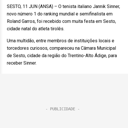
SESTO, 11 JUN (ANSA) – O tenista italiano Jannik Sinner,
novo número 1 do ranking mundial e semifinalista em
Roland Garros, foi recebido com muita festa em Sesto,
cidade natal do atleta tirolês.
Uma multidão, entre membros de instituições locais e
torcedores curiosos, compareceu na Câmara Municipal
de Sesto, cidade da região do Trentino-Alto Ádige, para
receber Sinner.