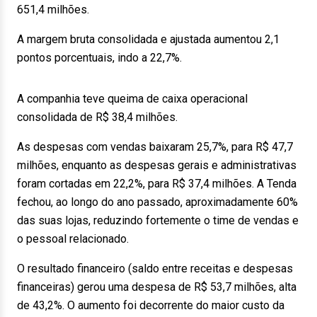
651,4 milhões.
A margem bruta consolidada e ajustada aumentou 2,1
pontos porcentuais, indo a 22,7%.
A companhia teve queima de caixa operacional
consolidada de R$ 38,4 milhões.
As despesas com vendas baixaram 25,7%, para R$ 47,7
milhões, enquanto as despesas gerais e administrativas
foram cortadas em 22,2%, para R$ 37,4 milhões. A Tenda
fechou, ao longo do ano passado, aproximadamente 60%
das suas lojas, reduzindo fortemente o time de vendas e
o pessoal relacionado.
O resultado financeiro (saldo entre receitas e despesas
financeiras) gerou uma despesa de R$ 53,7 milhões, alta
de 43,2%. O aumento foi decorrente do maior custo da