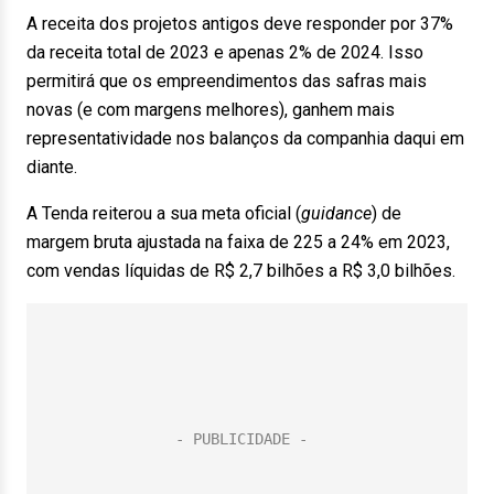
A receita dos projetos antigos deve responder por 37%
da receita total de 2023 e apenas 2% de 2024. Isso
permitirá que os empreendimentos das safras mais
novas (e com margens melhores), ganhem mais
representatividade nos balanços da companhia daqui em
diante.
A Tenda reiterou a sua meta oficial (
guidance
) de
margem bruta ajustada na faixa de 225 a 24% em 2023,
com vendas líquidas de R$ 2,7 bilhões a R$ 3,0 bilhões.