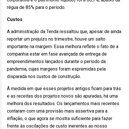
régua de 85% para o período.
Custos
A administração da Tenda ressaltou que, apesar de ainda
reportar um prejuízo no trimestre, houve um salto
importante na margem. Essa melhora reflete o fato de a
companhia estar em fase avançada de entrega de
empreendimentos lançados durante o período da
pandemia, cujas margens foram espremidas pela
disparada nos custos de construção.
À medida em que esses projetos antigos ficam para trás
e as receitas dos projetos novos são apuradas, há uma
melhora dos resultados. Os lançamentos mais recentes
contaram com uma provisão mais assertiva para a
inflação, o que agora se mostra suficiente para fazer
frente às oscilações de custo inerentes ao nosso