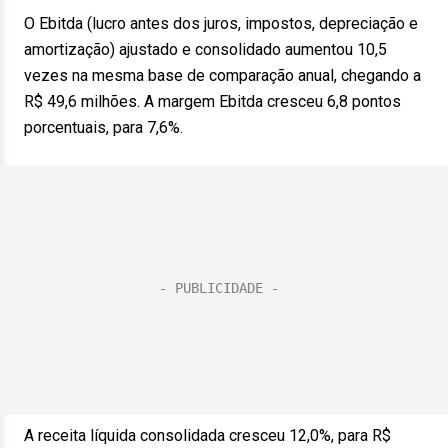
O Ebitda (lucro antes dos juros, impostos, depreciação e
amortização) ajustado e consolidado aumentou 10,5
vezes na mesma base de comparação anual, chegando a
R$ 49,6 milhões. A margem Ebitda cresceu 6,8 pontos
porcentuais, para 7,6%.
A receita líquida consolidada cresceu 12,0%, para R$