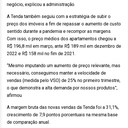
negócio, explicou a administração.
A Tenda também seguiu com a estratégia de subir o
preço dos imóveis a fim de repassar o aumento de custo
sentido durante a pandemia e recompor as margens.
Com isso, o preço médios dos apartamentos chegou a
R$ 196,8 mil em março, ante R$ 189 mil em dezembro de
2022 e R$ 158 mil no fim de 2021.
“Mesmo imputando um aumento de preço relevante, mas
necessário, conseguimos manter a velocidade de
vendas (medida pelo VSO) de 25% no primeiro trimestre,
o que demonstra a alta demanda por nossos produtos”,
afirmou.
A margem bruta das novas vendas da Tenda foi a 31,1%,
crescimento de 7,9 pontos porcentuais na mesma base
de comparação anual.