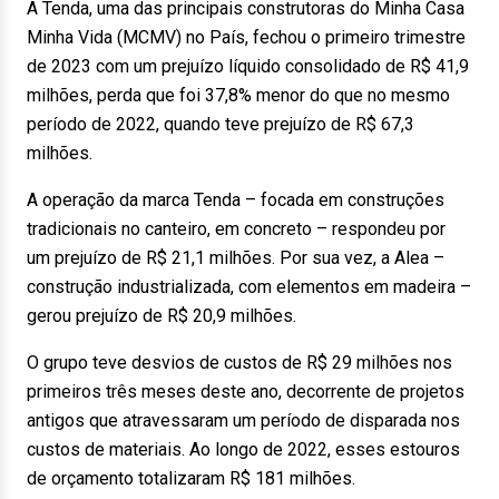
A Tenda, uma das principais construtoras do Minha Casa
Minha Vida (MCMV) no País, fechou o primeiro trimestre
de 2023 com um prejuízo líquido consolidado de R$ 41,9
milhões, perda que foi 37,8% menor do que no mesmo
período de 2022, quando teve prejuízo de R$ 67,3
milhões.
A operação da marca Tenda – focada em construções
tradicionais no canteiro, em concreto – respondeu por
um prejuízo de R$ 21,1 milhões. Por sua vez, a Alea –
construção industrializada, com elementos em madeira –
gerou prejuízo de R$ 20,9 milhões.
O grupo teve desvios de custos de R$ 29 milhões nos
primeiros três meses deste ano, decorrente de projetos
antigos que atravessaram um período de disparada nos
custos de materiais. Ao longo de 2022, esses estouros
de orçamento totalizaram R$ 181 milhões.