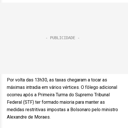
Por volta das 13h30, as taxas chegaram a tocar as
máximas intradia em vários vértices. O fôlego adicional
ocorreu após a Primeira Turma do Supremo Tribunal
Federal (STF) ter formado maioria para manter as
medidas restritivas impostas a Bolsonaro pelo ministro
Alexandre de Moraes.