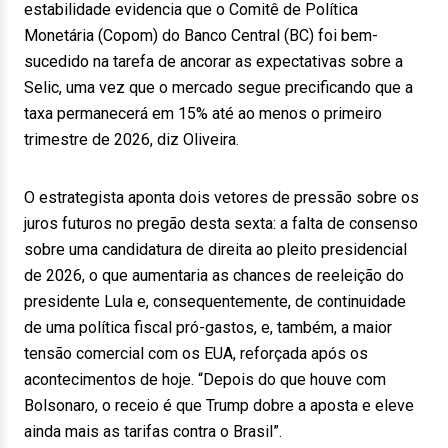
estabilidade evidencia que o Comitê de Política
Monetária (Copom) do Banco Central (BC) foi bem-
sucedido na tarefa de ancorar as expectativas sobre a
Selic, uma vez que o mercado segue precificando que a
taxa permanecerá em 15% até ao menos o primeiro
trimestre de 2026, diz Oliveira.
O estrategista aponta dois vetores de pressão sobre os
juros futuros no pregão desta sexta: a falta de consenso
sobre uma candidatura de direita ao pleito presidencial
de 2026, o que aumentaria as chances de reeleição do
presidente Lula e, consequentemente, de continuidade
de uma política fiscal pró-gastos, e, também, a maior
tensão comercial com os EUA, reforçada após os
acontecimentos de hoje. “Depois do que houve com
Bolsonaro, o receio é que Trump dobre a aposta e eleve
ainda mais as tarifas contra o Brasil”.