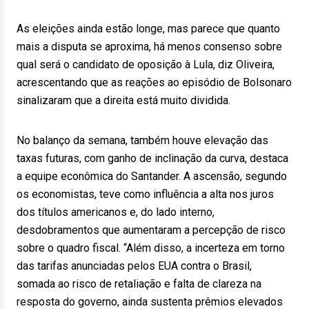
As eleições ainda estão longe, mas parece que quanto
mais a disputa se aproxima, há menos consenso sobre
qual será o candidato de oposição à Lula, diz Oliveira,
acrescentando que as reações ao episódio de Bolsonaro
sinalizaram que a direita está muito dividida.
No balanço da semana, também houve elevação das
taxas futuras, com ganho de inclinação da curva, destaca
a equipe econômica do Santander. A ascensão, segundo
os economistas, teve como influência a alta nos juros
dos títulos americanos e, do lado interno,
desdobramentos que aumentaram a percepção de risco
sobre o quadro fiscal. “Além disso, a incerteza em torno
das tarifas anunciadas pelos EUA contra o Brasil,
somada ao risco de retaliação e falta de clareza na
resposta do governo, ainda sustenta prêmios elevados