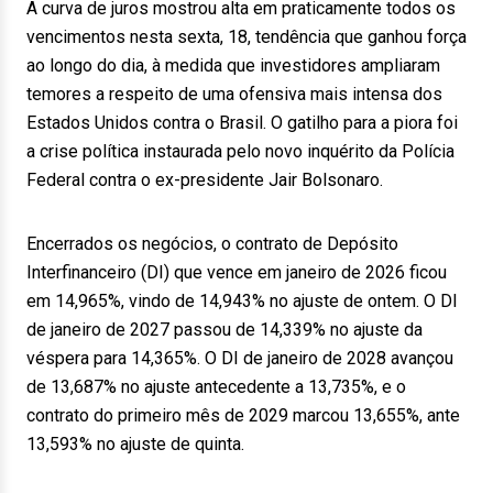
A curva de juros mostrou alta em praticamente todos os
vencimentos nesta sexta, 18, tendência que ganhou força
ao longo do dia, à medida que investidores ampliaram
temores a respeito de uma ofensiva mais intensa dos
Estados Unidos contra o Brasil. O gatilho para a piora foi
a crise política instaurada pelo novo inquérito da Polícia
Federal contra o ex-presidente Jair Bolsonaro.
Encerrados os negócios, o contrato de Depósito
Interfinanceiro (DI) que vence em janeiro de 2026 ficou
em 14,965%, vindo de 14,943% no ajuste de ontem. O DI
de janeiro de 2027 passou de 14,339% no ajuste da
véspera para 14,365%. O DI de janeiro de 2028 avançou
de 13,687% no ajuste antecedente a 13,735%, e o
contrato do primeiro mês de 2029 marcou 13,655%, ante
13,593% no ajuste de quinta.