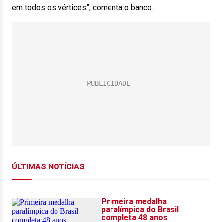
em todos os vértices”, comenta o banco.