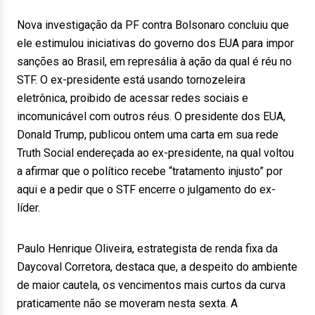
Nova investigação da PF contra Bolsonaro concluiu que
ele estimulou iniciativas do governo dos EUA para impor
sanções ao Brasil, em represália à ação da qual é réu no
STF. O ex-presidente está usando tornozeleira
eletrônica, proibido de acessar redes sociais e
incomunicável com outros réus. O presidente dos EUA,
Donald Trump, publicou ontem uma carta em sua rede
Truth Social endereçada ao ex-presidente, na qual voltou
a afirmar que o político recebe “tratamento injusto” por
aqui e a pedir que o STF encerre o julgamento do ex-
líder.
Paulo Henrique Oliveira, estrategista de renda fixa da
Daycoval Corretora, destaca que, a despeito do ambiente
de maior cautela, os vencimentos mais curtos da curva
praticamente não se moveram nesta sexta. A