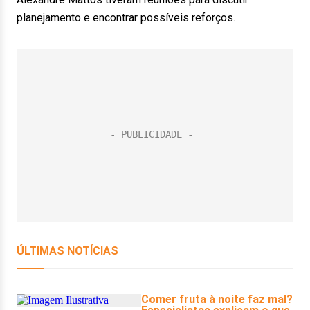
planejamento e encontrar possíveis reforços.