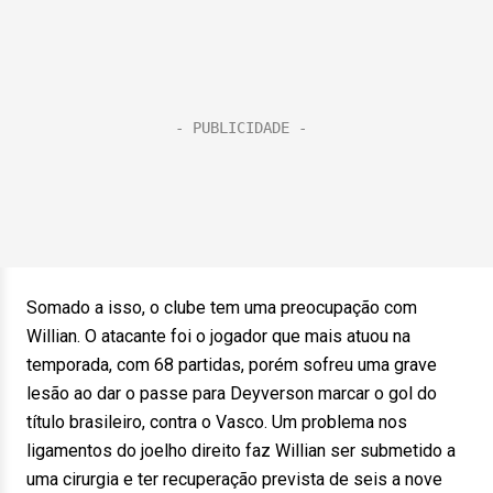
Somado a isso, o clube tem uma preocupação com
Willian. O atacante foi o jogador que mais atuou na
temporada, com 68 partidas, porém sofreu uma grave
lesão ao dar o passe para Deyverson marcar o gol do
título brasileiro, contra o Vasco. Um problema nos
ligamentos do joelho direito faz Willian ser submetido a
uma cirurgia e ter recuperação prevista de seis a nove