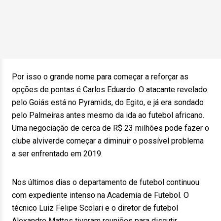
Por isso o grande nome para começar a reforçar as
opções de pontas é Carlos Eduardo. O atacante revelado
pelo Goiás está no Pyramids, do Egito, e já era sondado
pelo Palmeiras antes mesmo da ida ao futebol africano.
Uma negociação de cerca de R$ 23 milhões pode fazer o
clube alviverde começar a diminuir o possível problema
a ser enfrentado em 2019.
Nos últimos dias o departamento de futebol continuou
com expediente intenso na Academia de Futebol. O
técnico Luiz Felipe Scolari e o diretor de futebol
Alexandre Mattos tiveram reuniões para discutir