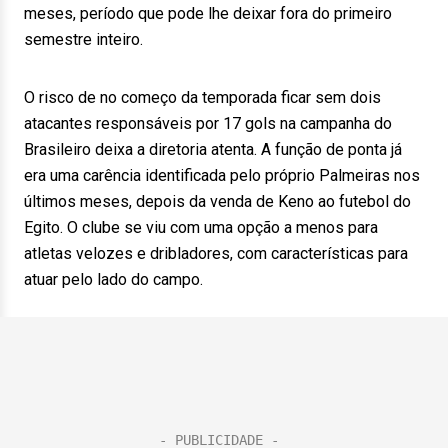
meses, período que pode lhe deixar fora do primeiro
semestre inteiro.
O risco de no começo da temporada ficar sem dois
atacantes responsáveis por 17 gols na campanha do
Brasileiro deixa a diretoria atenta. A função de ponta já
era uma carência identificada pelo próprio Palmeiras nos
últimos meses, depois da venda de Keno ao futebol do
Egito. O clube se viu com uma opção a menos para
atletas velozes e dribladores, com características para
atuar pelo lado do campo.