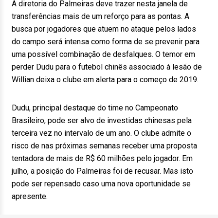
A diretoria do Palmeiras deve trazer nesta janela de
transferências mais de um reforço para as pontas. A
busca por jogadores que atuem no ataque pelos lados
do campo será intensa como forma de se prevenir para
uma possível combinação de desfalques. O temor em
perder Dudu para o futebol chinês associado à lesão de
Willian deixa o clube em alerta para o começo de 2019.
Dudu, principal destaque do time no Campeonato
Brasileiro, pode ser alvo de investidas chinesas pela
terceira vez no intervalo de um ano. O clube admite o
risco de nas próximas semanas receber uma proposta
tentadora de mais de R$ 60 milhões pelo jogador. Em
julho, a posição do Palmeiras foi de recusar. Mas isto
pode ser repensado caso uma nova oportunidade se
apresente.