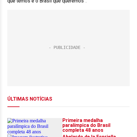
que temos e o Brasil que queremos”.