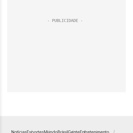
Notícias
Esportes
Mundo
Brasil
Gente
Entretenimento