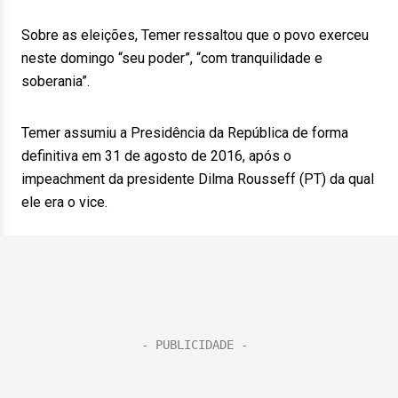
Sobre as eleições, Temer ressaltou que o povo exerceu
neste domingo “seu poder”, “com tranquilidade e
soberania”.
Temer assumiu a Presidência da República de forma
definitiva em 31 de agosto de 2016, após o
impeachment da presidente Dilma Rousseff (PT) da qual
ele era o vice.