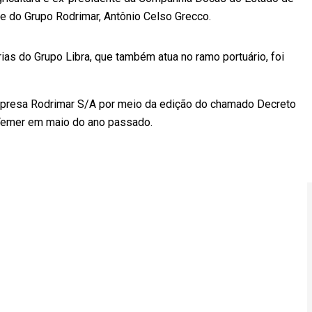
e do Grupo Rodrimar, Antônio Celso Grecco.
ias do Grupo Libra, que também atua no ramo portuário, foi
mpresa Rodrimar S/A por meio da edição do chamado Decreto
 Temer em maio do ano passado.