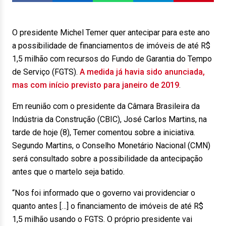
O presidente Michel Temer quer antecipar para este ano
a possibilidade de financiamentos de imóveis de até R$
1,5 milhão com recursos do Fundo de Garantia do Tempo
de Serviço (FGTS).
A medida já havia sido anunciada,
mas com início previsto para janeiro de 2019
.
Em reunião com o presidente da Câmara Brasileira da
Indústria da Construção (CBIC), José Carlos Martins, na
tarde de hoje (8), Temer comentou sobre a iniciativa.
Segundo Martins, o Conselho Monetário Nacional (CMN)
será consultado sobre a possibilidade da antecipação
antes que o martelo seja batido.
“Nos foi informado que o governo vai providenciar o
quanto antes […] o financiamento de imóveis de até R$
1,5 milhão usando o FGTS. O próprio presidente vai