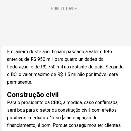
Em janeiro deste ano, tinham passado a valer o teto
anterior, de R$ 950 mil, para quatro unidades da
Federação, e de R$ 750 mil no restante do país. Segundo
o BC, o valor máximo de R$ 1,5 milhão por imóvel será
permanente.
Construção civil
Para o presidente da CBIC, a medida, caso confirmada,
será boa para o setor da construção civil, com efeitos
positivos imediatos. “Isso [a antecipação do
financiamento] é bom. Porque conseguimos ter clientes