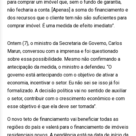
para comprar um imóvel que, sem o fundo de garantia,
não fecharia a conta. [Apenas] a soma do financiamento e
dos recursos que o cliente tem não são suficientes para
comprar imóvel. É uma medida de efeito imediato”.
Ontem (7), o ministro da Secretaria de Governo, Carlos
Marun, conversou com a imprensa e foi questionado
sobre essa possibilidade. Mesmo não confirmando a
antecipação da medida, o ministro a defendeu. “O
governo está antecipando com o objetivo de ativar a
economia, incentivar o setor. Eu não sei se isso já foi
formalizado. A decisão política vai no sentido de auxiliar
o setor, contribuir com o crescimento econômico e com
esse objetivo é que ela deve ser tomada”.
O novo teto de financiamento vai beneficiar todas as
regiões do país e valerá para o financiamento de imóveis
residenciais novos. A pendência está na data de início da