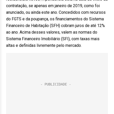
contratação, se apenas em janeiro de 2019, como foi
anunciado, ou ainda este ano. Concedidos com recursos
do FGTS e da poupança, os financiamentos do Sistema
Financeiro de Habitação (SFH) cobram juros de até 12%
ao ano. Acima desses valores, valem as normas do
Sistema Financeiro Imobiliário (SFI), com taxas mais
altas e definidas livremente pelo mercado.