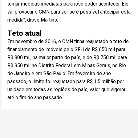
tomar medidas imediatas para isso poder acontecer. Ele
vai provocar o CMN para ver se é possível antecipar esta
medida”, disse Martins.
Teto atual
Em novembro de 2016, o CMN tinha reajustado o teto de
financiamento de imóveis pelo SFH de R$ 650 mil para
R$ 800 mil, na maior parte do país, e de R$ 750 mil para
R$ 950 mil no Distrito Federal, em Minas Gerais, no Rio
de Janeiro e em São Paulo. Em fevereiro do ano
passado, o limite foi reajustado para R$ 1,5 milhão por
unidade em todas as regiões do país, valor que vigorou
até o fim do ano passado.