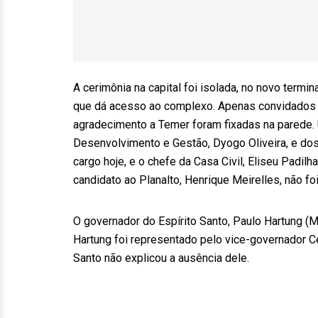
A cerimônia na capital foi isolada, no novo termi
que dá acesso ao complexo. Apenas convidados e
agradecimento a Temer foram fixadas na parede.
Desenvolvimento e Gestão, Dyogo Oliveira, e dos 
cargo hoje, e o chefe da Casa Civil, Eliseu Padil
candidato ao Planalto, Henrique Meirelles, não 
O governador do Espírito Santo, Paulo Hartung (
Hartung foi representado pelo vice-governador C
Santo não explicou a ausência dele.